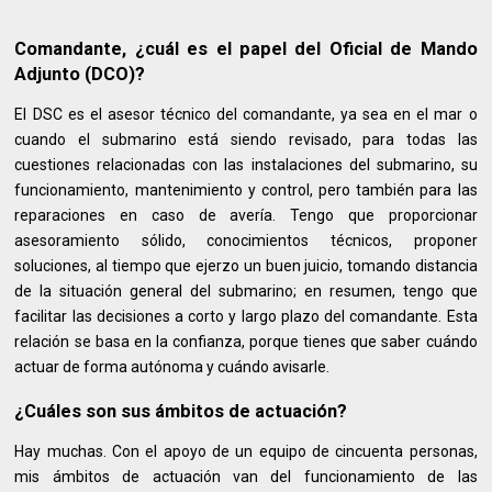
Comandante, ¿cuál es el papel del Oficial de Mando
Adjunto (DCO)?
El DSC es el asesor técnico del comandante, ya sea en el mar o
cuando el submarino está siendo revisado, para todas las
cuestiones relacionadas con las instalaciones del submarino, su
funcionamiento, mantenimiento y control, pero también para las
reparaciones en caso de avería. Tengo que proporcionar
asesoramiento sólido, conocimientos técnicos, proponer
soluciones, al tiempo que ejerzo un buen juicio, tomando distancia
de la situación general del submarino; en resumen, tengo que
facilitar las decisiones a corto y largo plazo del comandante. Esta
relación se basa en la confianza, porque tienes que saber cuándo
actuar de forma autónoma y cuándo avisarle.
¿Cuáles son sus ámbitos de actuación?
Hay muchas. Con el apoyo de un equipo de cincuenta personas,
mis ámbitos de actuación van del funcionamiento de las