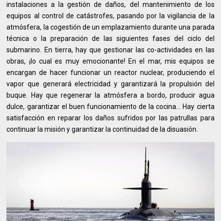
instalaciones a la gestión de daños, del mantenimiento de los
equipos al control de catástrofes, pasando por la vigilancia de la
atmósfera, la cogestión de un emplazamiento durante una parada
técnica o la preparación de las siguientes fases del ciclo del
submarino. En tierra, hay que gestionar las co-actividades en las
obras, ¡lo cual es muy emocionante! En el mar, mis equipos se
encargan de hacer funcionar un reactor nuclear, produciendo el
vapor que generará electricidad y garantizará la propulsión del
buque. Hay que regenerar la atmósfera a bordo, producir agua
dulce, garantizar el buen funcionamiento de la cocina... Hay cierta
satisfacción en reparar los daños sufridos por las patrullas para
continuar la misión y garantizar la continuidad de la disuasión.