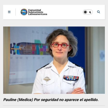
Pauline (Medica) Por seguridad no aparece el apellido.