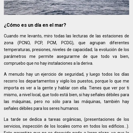
¿Cómo es un día en el mar?
Cuando me levanto, miro todas las lecturas de las estaciones de
zona (PCNO, PCP, PCM, PCDG), que agrupan diferentes
temperaturas, presiones, niveles de capacidad; la evolución de los
parámetros me permite asegurarme de que todo va bien,
compruebo que no hay instalaciones a la deriva.
A menudo hay un ejercicio de seguridad, y luego todos los días
recorro los departamentos y vigilo los puestos, porque lo que me
importa es ver a la gente y hablar con ella. Tienes que ver por ti
mismo, a nivel local, que todo está bien, si hay señales débiles para
las máquinas, pero no sólo para las máquinas, también hay
señales débiles para los seres humanos.
La tarde se dedica a tareas orgánicas, (presentaciones de los
servicios, inspección de los locales como en todos los edificios...).