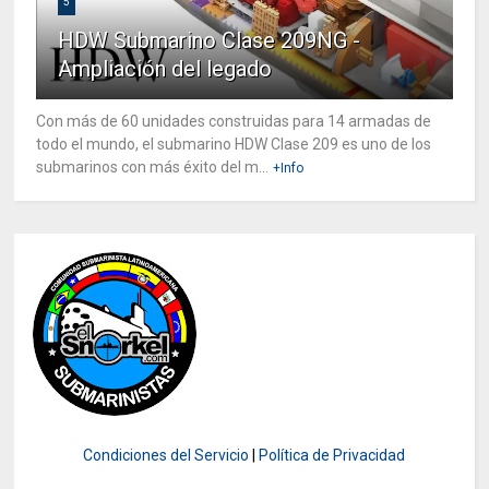
5
HDW Submarino Clase 209NG -
Ampliación del legado
Con más de 60 unidades construidas para 14 armadas de
todo el mundo, el submarino HDW Clase 209 es uno de los
submarinos con más éxito del m...
+Info
Condiciones del Servicio
|
Política de Privacidad