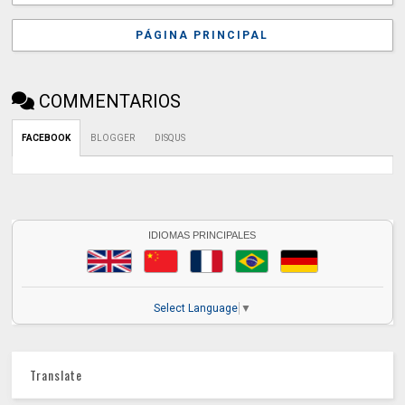
PÁGINA PRINCIPAL
COMMENTARIOS
FACEBOOK
BLOGGER
DISQUS
IDIOMAS PRINCIPALES
Select Language
▼
Translate