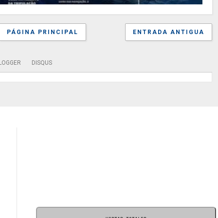
PÁGINA PRINCIPAL
ENTRADA ANTIGUA
LOGGER
DISQUS