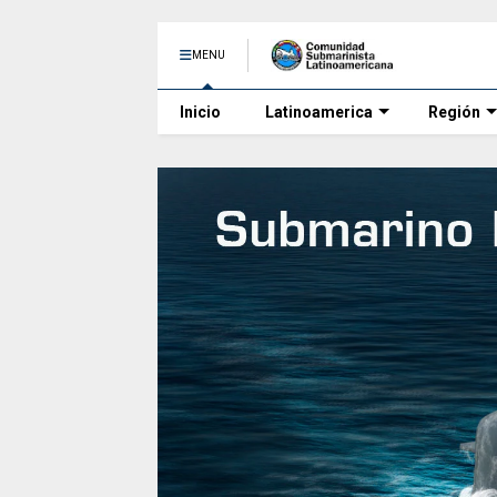
MENU
Inicio
Latinoamerica
Región