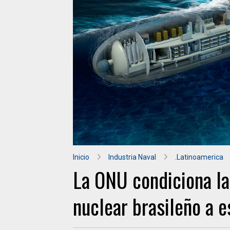
Inicio
Industria Naval
.Latinoamerica
La ONU condiciona la
nuclear brasileño a e