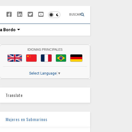
BUSCAR
 a Bordo
IDIOMAS PRINCIPALES
Select Language
▼
Translate
Mujeres en Submarinos