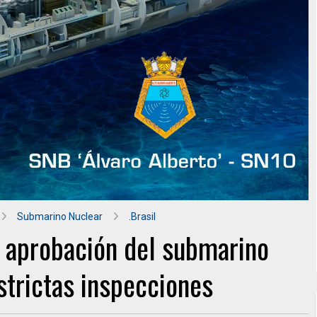
Submarino Nuclear
.Brasil
 aprobación del submarino
strictas inspecciones