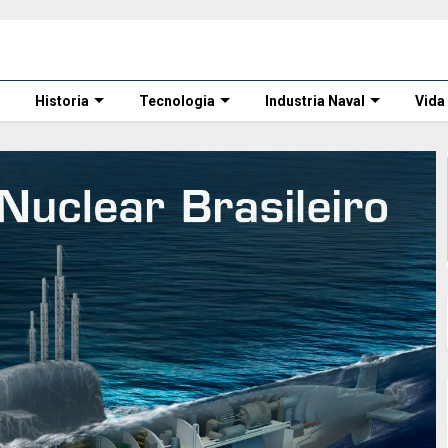
Historia
Tecnologia
Industria Naval
Vida