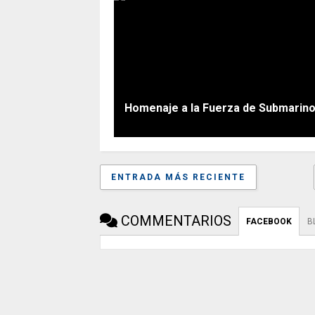
Homenaje a la Fuerza de Submarinos
ENTRADA MÁS RECIENTE
COMMENTARIOS
FACEBOOK
B