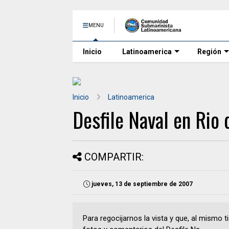
MENU
Inicio
Latinoamerica
Región
Inicio
Latinoamerica
Desfile Naval en Rio 
COMPARTIR:
jueves, 13 de septiembre de 2007
Para regocijarnos la vista y que, al mismo