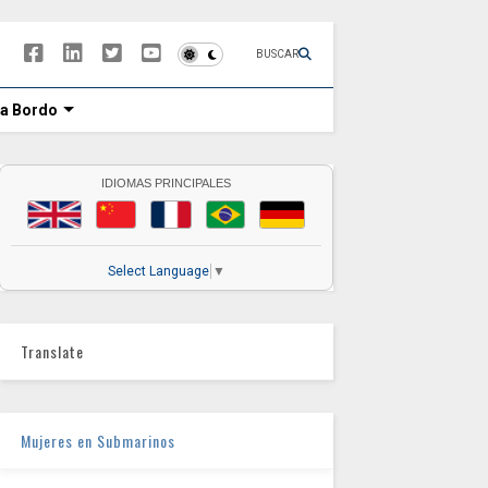
BUSCAR
 a Bordo
IDIOMAS PRINCIPALES
Select Language
▼
Translate
Mujeres en Submarinos