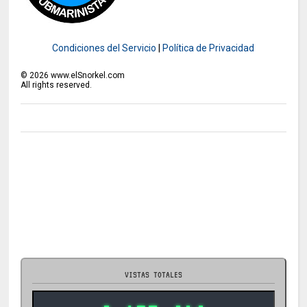
Condiciones del Servicio
|
Política de Privacidad
©
2026
www.elSnorkel.com
All rights reserved.
VISTAS TOTALES