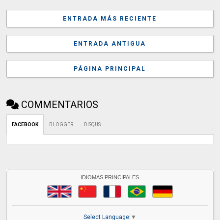
ENTRADA MÁS RECIENTE
ENTRADA ANTIGUA
PÁGINA PRINCIPAL
COMMENTARIOS
FACEBOOK
BLOGGER
DISQUS
IDIOMAS PRINCIPALES
Select Language
▼