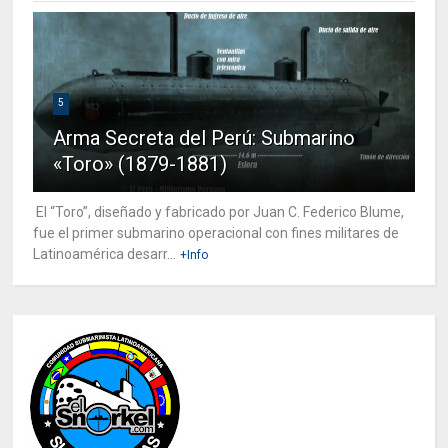
5
Arma Secreta del Perú: Submarino
«Toro» (1879-1881)
El “Toro”, diseñado y fabricado por Juan C. Federico Blume,
fue el primer submarino operacional con fines militares de
Latinoamérica desarr...
+Info