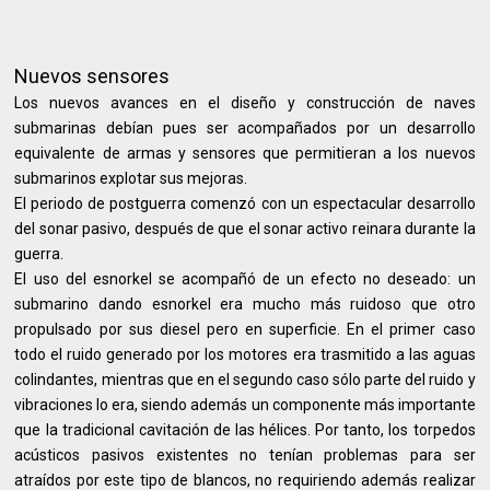
Nuevos sensores
Los nuevos avances en el diseño y construcción de naves
submarinas debían pues ser acompañados por un desarrollo
equivalente de armas y sensores que permitieran a los nuevos
submarinos explotar sus mejoras.
El periodo de postguerra comenzó con un espectacular desarrollo
del sonar pasivo, después de que el sonar activo reinara durante la
guerra.
El uso del esnorkel se acompañó de un efecto no deseado: un
submarino dando esnorkel era mucho más ruidoso que otro
propulsado por sus diesel pero en superficie. En el primer caso
todo el ruido generado por los motores era trasmitido a las aguas
colindantes, mientras que en el segundo caso sólo parte del ruido y
vibraciones lo era, siendo además un componente más importante
que la tradicional cavitación de las hélices. Por tanto, los torpedos
acústicos pasivos existentes no tenían problemas para ser
atraídos por este tipo de blancos, no requiriendo además realizar