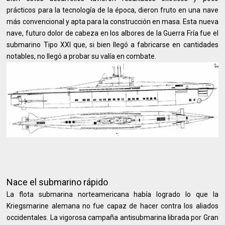
prácticos para la tecnología de la época, dieron fruto en una nave
más convencional y apta para la construcción en masa. Esta nueva
nave, futuro dolor de cabeza en los albores de la Guerra Fría fue el
submarino Tipo XXI que, si bien llegó a fabricarse en cantidades
notables, no llegó a probar su valía en combate.
Nace el submarino rápido
La flota submarina norteamericana había logrado lo que la
Kriegsmarine alemana no fue capaz de hacer contra los aliados
occidentales. La vigorosa campaña antisubmarina librada por Gran