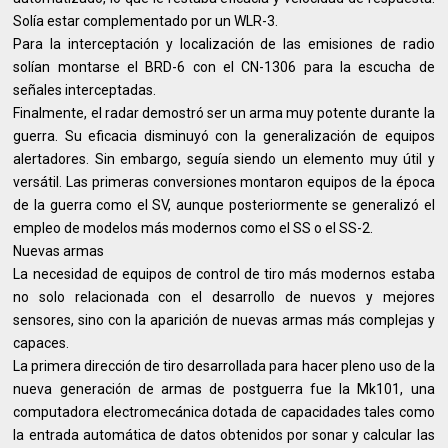
Solía estar complementado por un WLR-3.
Para la interceptación y localización de las emisiones de radio
solían montarse el BRD-6 con el CN-1306 para la escucha de
señales interceptadas.
Finalmente, el radar demostró ser un arma muy potente durante la
guerra. Su eficacia disminuyó con la generalización de equipos
alertadores. Sin embargo, seguía siendo un elemento muy útil y
versátil. Las primeras conversiones montaron equipos de la época
de la guerra como el SV, aunque posteriormente se generalizó el
empleo de modelos más modernos como el SS o el SS-2.
Nuevas armas
La necesidad de equipos de control de tiro más modernos estaba
no solo relacionada con el desarrollo de nuevos y mejores
sensores, sino con la aparición de nuevas armas más complejas y
capaces.
La primera dirección de tiro desarrollada para hacer pleno uso de la
nueva generación de armas de postguerra fue la Mk101, una
computadora electromecánica dotada de capacidades tales como
la entrada automática de datos obtenidos por sonar y calcular las