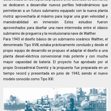
se dedicaron a desarrollar nuevos perfiles hidrodinámicos que
permitieran a un futuro submarino equipado con la nueva planta
motriz aprovecharla al máximo para lograr una gran velocidad y
maniobrabilidad en inmersión. Estos estudios fueron
aprovechados para diseñar una nave intermedia entre el clásico
submarino de preguerra y la revolucionaria nave de Walther.
Para 1943 el diseño básico de un submarino oceánico Walther, el
denominado Tipo XVIII, estaba prácticamente concluido y desde el
propio equipo de desarrollo se propuso el adaptar el diseño a una
planta diesel-eléctrica convencional más potente y con mucha
mayor capacidad de batería. El proyecto fue aprobado por el
propio Grossadmiral Doenitz y la propuesta fue preparada en un
tiempo record y presentada en junio de 1943, siendo el nuevo
modelo conocido como Tipo XXI.