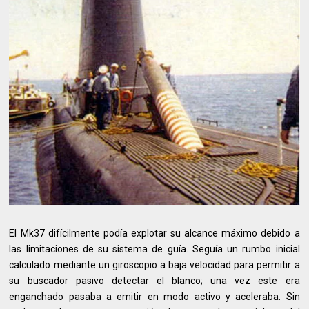
El Mk37 difícilmente podía explotar su alcance máximo debido a
las limitaciones de su sistema de guía. Seguía un rumbo inicial
calculado mediante un giroscopio a baja velocidad para permitir a
su buscador pasivo detectar el blanco; una vez este era
enganchado pasaba a emitir en modo activo y aceleraba. Sin