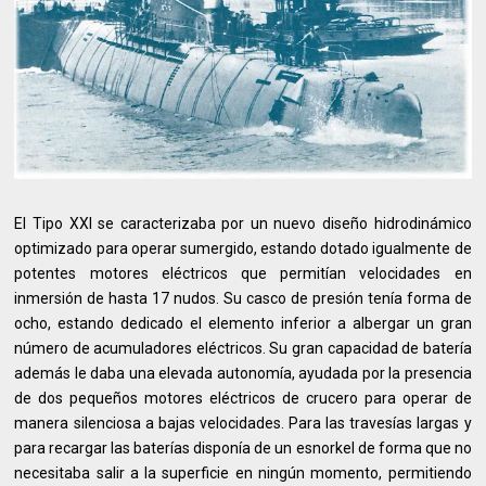
El Tipo XXI se caracterizaba por un nuevo diseño hidrodinámico
optimizado para operar sumergido, estando dotado igualmente de
potentes motores eléctricos que permitían velocidades en
inmersión de hasta 17 nudos. Su casco de presión tenía forma de
ocho, estando dedicado el elemento inferior a albergar un gran
número de acumuladores eléctricos. Su gran capacidad de batería
además le daba una elevada autonomía, ayudada por la presencia
de dos pequeños motores eléctricos de crucero para operar de
manera silenciosa a bajas velocidades. Para las travesías largas y
para recargar las baterías disponía de un esnorkel de forma que no
necesitaba salir a la superficie en ningún momento, permitiendo