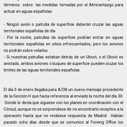
términos sobre las medidas tomadas por el Almirantazgo para
actuar en aguas españolas.
- Ningún avión o patrulla de superficie deberán cruzar las aguas
territoriales españolas de día
- Por la noche, patrullas de superficie podrían entrar en aguas
territoriales españolas en sitios infrecuentados, pero los aviones
no podrán sobre volarlos
- Si nuestras patrullas estaban detrás de un Uboot, o el Uboot es
avistado, ambos aviones o buques de superficie pueden cruzar los
limites de las aguas territoriales españolas
El día 3 de enero llegaba para A/DB un nuevo mensaje procedente
de la Sección H que hacia referencia al enviado la noche del día 30.
Donde le decía que siguiese con los planes en coordinación con el
Cónsul, aunque no se sorprendiese de no encontrarlo receptivo a la
operación hasta que no recibiese respuesta de Madrid. Habían
pasado ocho días desde que se comunico al Foreing Office los