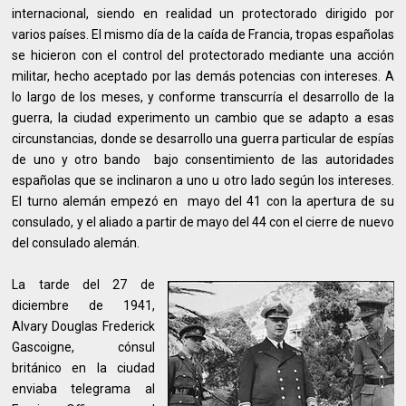
internacional, siendo en realidad un protectorado dirigido por
varios países. El mismo día de la caída de Francia, tropas españolas
se hicieron con el control del protectorado mediante una acción
militar, hecho aceptado por las demás potencias con intereses. A
lo largo de los meses, y conforme transcurría el desarrollo de la
guerra, la ciudad experimento un cambio que se adapto a esas
circunstancias, donde se desarrollo una guerra particular de espías
de uno y otro bando bajo consentimiento de las autoridades
españolas que se inclinaron a uno u otro lado según los intereses.
El turno alemán empezó en mayo del 41 con la apertura de su
consulado, y el aliado a partir de mayo del 44 con el cierre de nuevo
del consulado alemán.
La tarde del 27 de
diciembre de 1941,
Alvary Douglas Frederick
Gascoigne, cónsul
británico en la ciudad
enviaba telegrama al