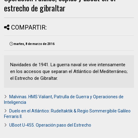
estrecho de gibraltar
COMPARTIR:
martes, 8 de marzo de 2016
Navidades de 1941. La guerra naval se vive intensamente
en los accesos que separan el Atlántico del Mediterráneo;
el Estrecho de Gibraltar.
Malvinas. HMS Valiant, Patrulla de Guerra y Operaciones de
Inteligencia
Duelo en el Atlántico: Rudeltaktik & Regio Sommergibile Galileo
Ferraris II.
UBoot U-455. Operación paso del Estrecho