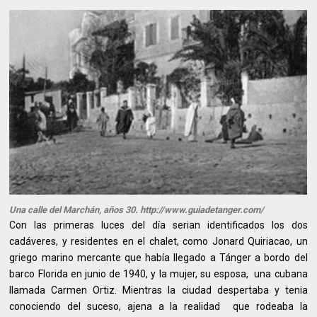
Una calle del Marchán, años 30. http://www.guiadetanger.com/
Con las primeras luces del día serian identificados los dos
cadáveres, y residentes en el chalet, como Jonard Quiriacao, un
griego marino mercante que había llegado a Tánger a bordo del
barco Florida en junio de 1940, y la mujer, su esposa, una cubana
llamada Carmen Ortiz. Mientras la ciudad despertaba y tenia
conociendo del suceso, ajena a la realidad que rodeaba la