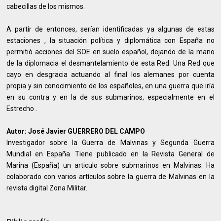
cabecillas de los mismos.
A partir de entonces, serían identificadas ya algunas de estas
estaciones , la situación política y diplomática con España no
permitió acciones del SOE en suelo español, dejando de la mano
de la diplomacia el desmantelamiento de esta Red. Una Red que
cayo en desgracia actuando al final los alemanes por cuenta
propia y sin conocimiento de los españoles, en una guerra que iría
en su contra y en la de sus submarinos, especialmente en el
Estrecho .
Autor: José Javier GUERRERO DEL CAMPO
Investigador sobre la Guerra de Malvinas y Segunda Guerra
Mundial en España. Tiene publicado en la Revista General de
Marina (España) un articulo sobre submarinos en Malvinas. Ha
colaborado con varios artículos sobre la guerra de Malvinas en la
revista digital Zona Militar.