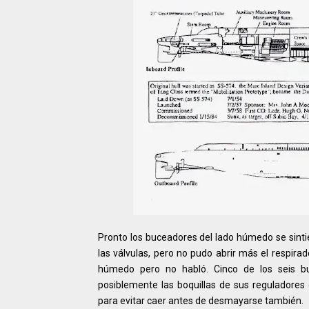
Pronto los buceadores del lado húmedo se sinti
las válvulas, pero no pudo abrir más el respira
húmedo pero no habló. Cinco de los seis b
posiblemente las boquillas de sus reguladores
para evitar caer antes de desmayarse también.