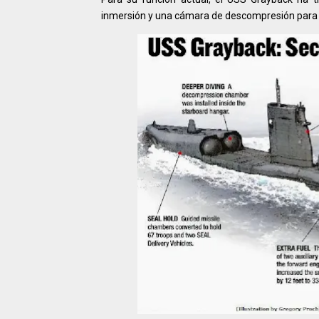
inmersión y una cámara de descompresión para 