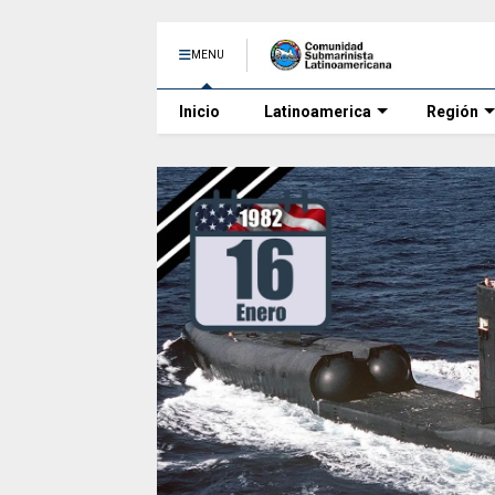
MENU
Inicio
Latinoamerica
Región