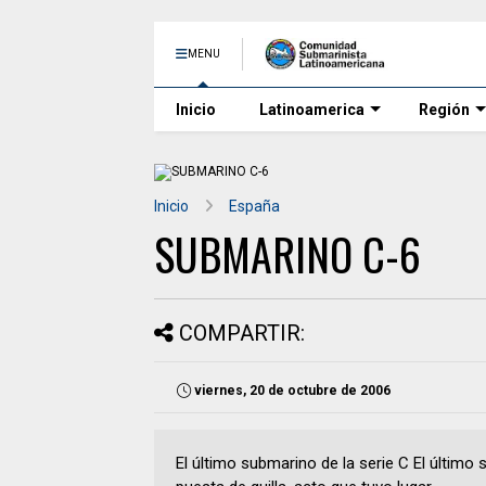
MENU
Inicio
Latinoamerica
Región
Inicio
España
SUBMARINO C-6
COMPARTIR:
viernes, 20 de octubre de 2006
El último submarino de la serie C El último 