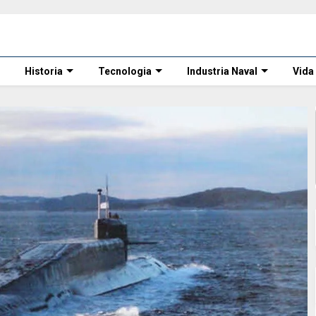
Historia
Tecnologia
Industria Naval
Vida