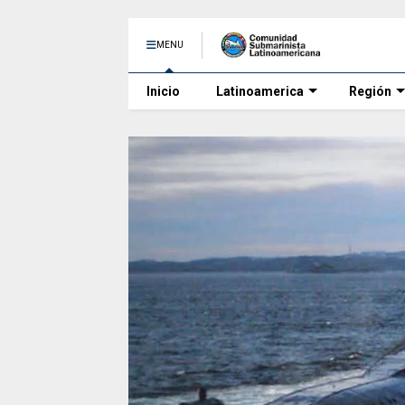
MENU
Inicio
Latinoamerica
Región