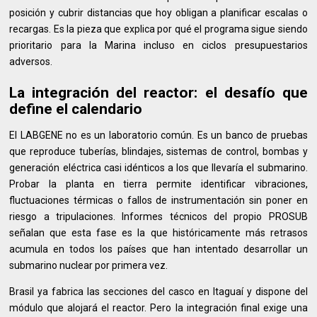
posición y cubrir distancias que hoy obligan a planificar escalas o
recargas. Es la pieza que explica por qué el programa sigue siendo
prioritario para la Marina incluso en ciclos presupuestarios
adversos.
La integración del reactor: el desafío que
define el calendario
El LABGENE no es un laboratorio común. Es un banco de pruebas
que reproduce tuberías, blindajes, sistemas de control, bombas y
generación eléctrica casi idénticos a los que llevaría el submarino.
Probar la planta en tierra permite identificar vibraciones,
fluctuaciones térmicas o fallos de instrumentación sin poner en
riesgo a tripulaciones. Informes técnicos del propio PROSUB
señalan que esta fase es la que históricamente más retrasos
acumula en todos los países que han intentado desarrollar un
submarino nuclear por primera vez.
Brasil ya fabrica las secciones del casco en Itaguaí y dispone del
módulo que alojará el reactor. Pero la integración final exige una