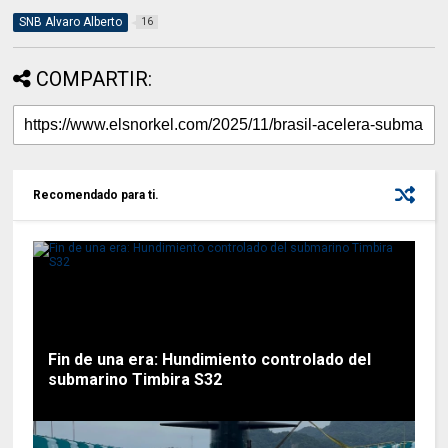
SNB Alvaro Alberto
16
COMPARTIR:
Recomendado para ti.
Fin de una era: Hundimiento controlado del
submarino Timbira S32