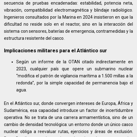
secuencia de pruebas encadenadas: estabilidad, potencia neta,
vibración, compatibilidad electromagnética y blindaje radiológico.
Ingenieros consultados por la Marina en 2024 insistieron en que la
dificultad no reside solo en el reactor, sino en la interacción del
sistema con sensores, baterías de emergencia, contramedidas y la
estructura resistente del casco.
Implicaciones militares para el Atlántico sur
Según un informe de la OTAN citado indirectamente en
2023, cualquier país que opere un submarino nuclear
“modifica el patrón de vigilancia marítima a 1.500 millas a la
redonda”, por la simple capacidad de permanencia bajo el
agua.
En el Atlántico sur, donde convergen intereses de Europa, África y
Sudamérica, esa capacidad introduce un factor de incertidumbre
operativa. No se trata de una carrera armamentística, sino de un
cambio de densidad tecnológica: un entorno donde un único casco
nuclear obliga a reevaluar rutas, ejercicios y áreas de exclusión.