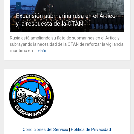
5
Expansión submarina rusa en el Ártico
y la respuesta de la OTAN
Rusia está ampliando su flota de submarinos en el Ártico y
subrayando la necesidad de la OTAN de reforzar la vigilancia
marítima en ...
+Info
Condiciones del Servicio
|
Política de Privacidad