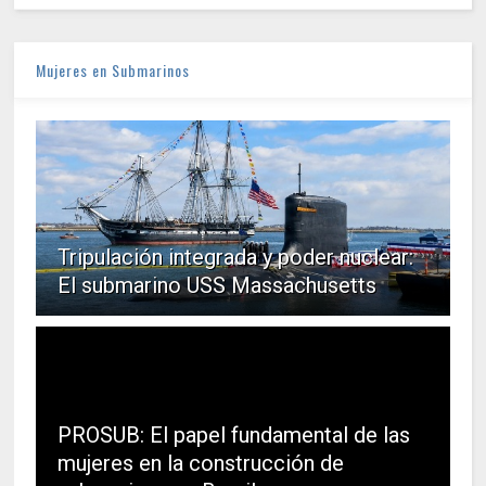
Mujeres en Submarinos
Tripulación integrada y poder nuclear:
El submarino USS Massachusetts
PROSUB: El papel fundamental de las
mujeres en la construcción de