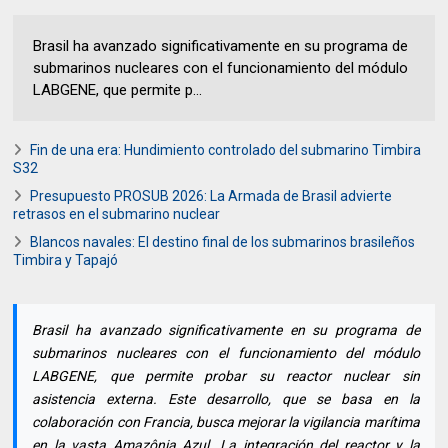
Brasil ha avanzado significativamente en su programa de
submarinos nucleares con el funcionamiento del módulo
LABGENE, que permite p...
Fin de una era: Hundimiento controlado del submarino Timbira
S32
Presupuesto PROSUB 2026: La Armada de Brasil advierte
retrasos en el submarino nuclear
Blancos navales: El destino final de los submarinos brasileños
Timbira y Tapajó
Brasil ha avanzado significativamente en su programa de
submarinos nucleares con el funcionamiento del módulo
LABGENE, que permite probar su reactor nuclear sin
asistencia externa. Este desarrollo, que se basa en la
colaboración con Francia, busca mejorar la vigilancia marítima
en la vasta Amazônia Azul. La integración del reactor y la