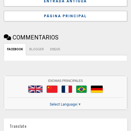
ENTRADA ANTIGUA
PÁGINA PRINCIPAL
COMMENTARIOS
FACEBOOK
BLOGGER
DISQUS
IDIOMAS PRINCIPALES
Select Language
▼
Translate