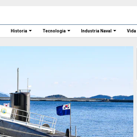
Historia
Tecnologia
Industria Naval
Vida