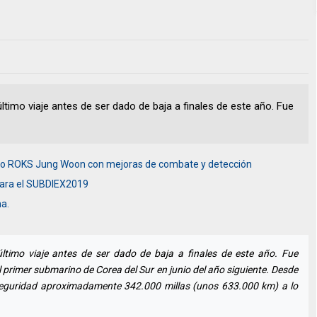
imo viaje antes de ser dado de baja a finales de este año. Fue
do ROKS Jung Woon con mejoras de combate y detección
ara el SUBDIEX2019
a.
imo viaje antes de ser dado de baja a finales de este año. Fue
 primer submarino de Corea del Sur en junio del año siguiente. Desde
eguridad aproximadamente 342.000 millas (unos 633.000 km) a lo