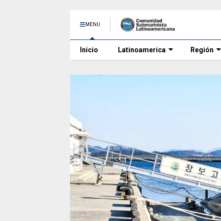
MENU
Inicio
Latinoamerica
Región