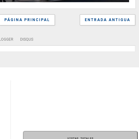
PÁGINA PRINCIPAL
ENTRADA ANTIGUA
LOGGER
DISQUS
VISTAS TOTALES