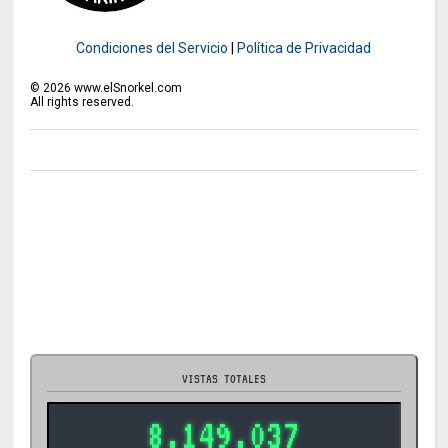
Condiciones del Servicio
|
Política de Privacidad
©
2026
www.elSnorkel.com
All rights reserved.
VISTAS TOTALES
8.149.037