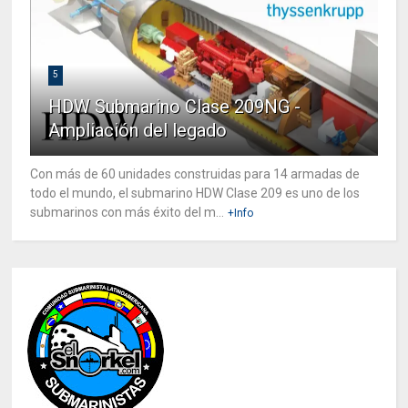
5
HDW Submarino Clase 209NG -
Ampliación del legado
Con más de 60 unidades construidas para 14 armadas de
todo el mundo, el submarino HDW Clase 209 es uno de los
submarinos con más éxito del m...
+Info