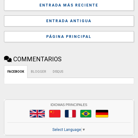
ENTRADA MÁS RECIENTE
ENTRADA ANTIGUA
PÁGINA PRINCIPAL
COMMENTARIOS
FACEBOOK
BLOGGER
DISQUS
IDIOMAS PRINCIPALES
Select Language
▼