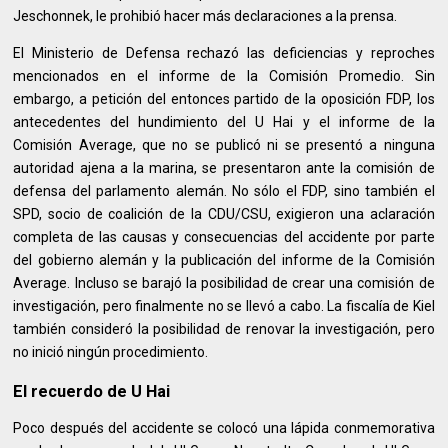
Jeschonnek, le prohibió hacer más declaraciones a la prensa.
El Ministerio de Defensa rechazó las deficiencias y reproches
mencionados en el informe de la Comisión Promedio. Sin
embargo, a petición del entonces partido de la oposición FDP, los
antecedentes del hundimiento del U Hai y el informe de la
Comisión Average, que no se publicó ni se presentó a ninguna
autoridad ajena a la marina, se presentaron ante la comisión de
defensa del parlamento alemán. No sólo el FDP, sino también el
SPD, socio de coalición de la CDU/CSU, exigieron una aclaración
completa de las causas y consecuencias del accidente por parte
del gobierno alemán y la publicación del informe de la Comisión
Average. Incluso se barajó la posibilidad de crear una comisión de
investigación, pero finalmente no se llevó a cabo. La fiscalía de Kiel
también consideró la posibilidad de renovar la investigación, pero
no inició ningún procedimiento.
El recuerdo de U Hai
Poco después del accidente se colocó una lápida conmemorativa