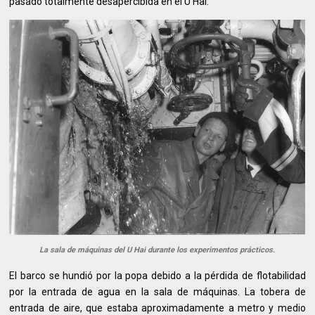
pasado totalmente desapercibida en el U Hai.
La sala de máquinas del U Hai durante los experimentos prácticos.
El barco se hundió por la popa debido a la pérdida de flotabilidad
por la entrada de agua en la sala de máquinas. La tobera de
entrada de aire, que estaba aproximadamente a metro y medio