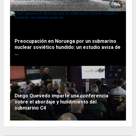
Preocupación en Noruega por un submarino
nuclear soviético hundido: un estudio avisa de
...
Diego Quevedo imparte una conferencia
sobre el abordaje y hundimiento del
submarino C4