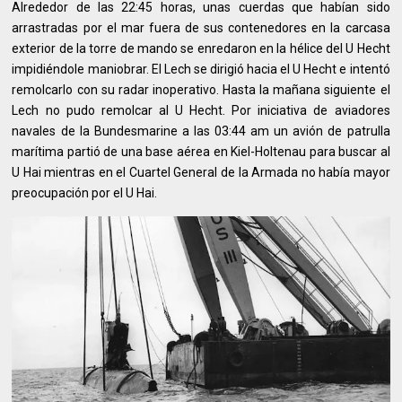
Alrededor de las 22:45 horas, unas cuerdas que habían sido
arrastradas por el mar fuera de sus contenedores en la carcasa
exterior de la torre de mando se enredaron en la hélice del U Hecht
impidiéndole maniobrar. El Lech se dirigió hacia el U Hecht e intentó
remolcarlo con su radar inoperativo. Hasta la mañana siguiente el
Lech no pudo remolcar al U Hecht. Por iniciativa de aviadores
navales de la Bundesmarine a las 03:44 am un avión de patrulla
marítima partió de una base aérea en Kiel-Holtenau para buscar al
U Hai mientras en el Cuartel General de la Armada no había mayor
preocupación por el U Hai.