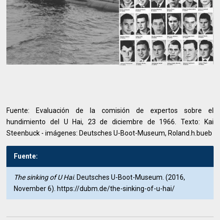
Fuente: Evaluación de la comisión de expertos sobre el
hundimiento del U Hai, 23 de diciembre de 1966. Texto: Kai
Steenbuck - imágenes: Deutsches U-Boot-Museum, Roland.h.bueb
Fuente:
The sinking of U Hai
. Deutsches U-Boot-Museum. (2016,
November 6). https://dubm.de/the-sinking-of-u-hai/