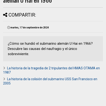
COMPARTIR:
martes, 17 de septiembre de 2024
¿Cómo se hundió el submarino alemán U Hai en 1966?
Descubre las causas del naufragio y el único
sobreviviente.
La historia de la tragedia de 2 tripulantes del HMAS OTAMA en
1987
La historia de la colisión del submarino USS San Francisco en
2005