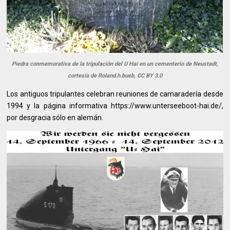
Piedra conmemorativa de la tripulación del U Hai en un cementerio de Neustadt,
cortesía de Roland.h.bueb, CC BY 3.0
Los antiguos tripulantes celebran reuniones de camaradería desde
1994 y la página informativa https://www.unterseeboot-hai.de/,
por desgracia sólo en alemán.