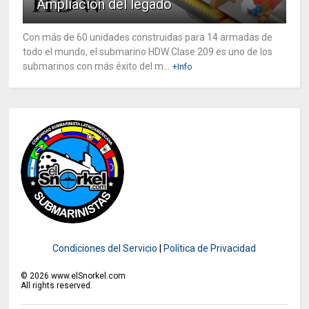
Ampliación del legado
Con más de 60 unidades construidas para 14 armadas de
todo el mundo, el submarino HDW Clase 209 es uno de los
submarinos con más éxito del m...
+Info
Condiciones del Servicio
|
Política de Privacidad
©
2026
www.elSnorkel.com
All rights reserved.