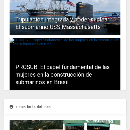
Tripulación integrada y poder nuclear:
El submarino USS Massachusetts
PROSUB: El papel fundamental de las
mujeres en la construcción de
submarinos en Brasil
Lo mas leido del mes...