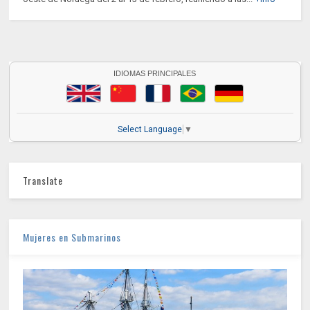
IDIOMAS PRINCIPALES
Select Language
▼
Translate
Mujeres en Submarinos