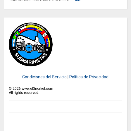
Condiciones del Servicio
|
Política de Privacidad
©
2026
www.elSnorkel.com
All rights reserved.