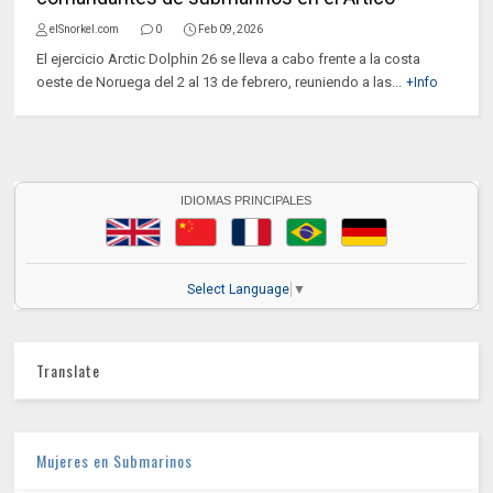
elSnorkel.com
0
Feb 09, 2026
El ejercicio Arctic Dolphin 26 se lleva a cabo frente a la costa
oeste de Noruega del 2 al 13 de febrero, reuniendo a las...
+Info
IDIOMAS PRINCIPALES
Select Language
▼
Translate
Mujeres en Submarinos