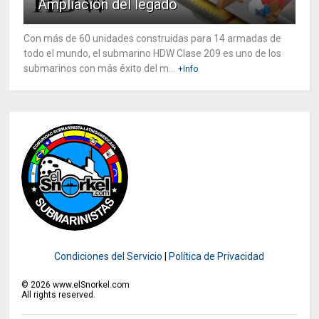
Ampliación del legado
Con más de 60 unidades construidas para 14 armadas de
todo el mundo, el submarino HDW Clase 209 es uno de los
submarinos con más éxito del m...
+Info
Condiciones del Servicio
|
Política de Privacidad
©
2026
www.elSnorkel.com
All rights reserved.