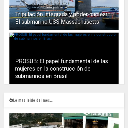
Tripulación integrada y poder nuclear:
El submarino USS Massachusetts
PROSUB: El papel fundamental de las
mujeres en la construcción de
submarinos en Brasil
Lo mas leido del mes...