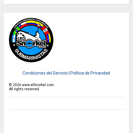
Condiciones del Servicio
|
Política de Privacidad
©
2026
www.elSnorkel.com
All rights reserved.