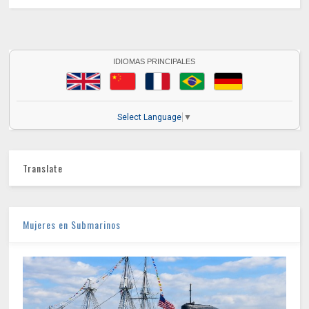
IDIOMAS PRINCIPALES
Select Language
▼
Translate
Mujeres en Submarinos