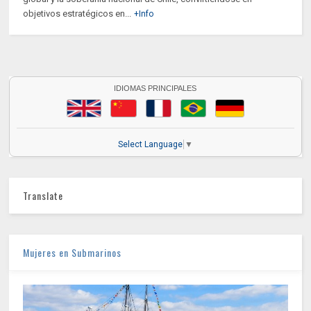
objetivos estratégicos en...
+Info
IDIOMAS PRINCIPALES
Select Language
▼
Translate
Mujeres en Submarinos