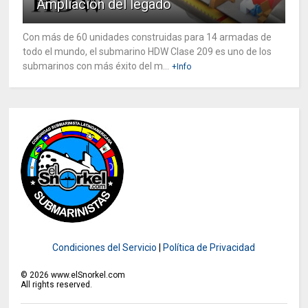
Ampliación del legado
Con más de 60 unidades construidas para 14 armadas de
todo el mundo, el submarino HDW Clase 209 es uno de los
submarinos con más éxito del m...
+Info
Condiciones del Servicio
|
Política de Privacidad
©
2026
www.elSnorkel.com
All rights reserved.