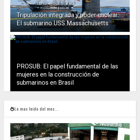
Tripulación integrada y poder nuclear:
El submarino USS Massachusetts
PROSUB: El papel fundamental de las
mujeres en la construcción de
submarinos en Brasil
Lo mas leido del mes...