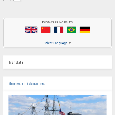
IDIOMAS PRINCIPALES
Select Language
▼
Translate
Mujeres en Submarinos