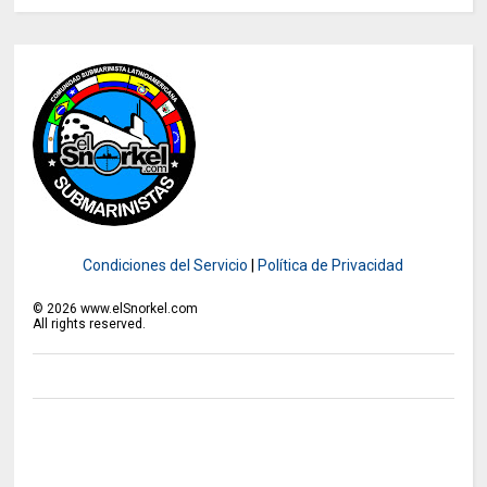
Condiciones del Servicio
|
Política de Privacidad
©
2026
www.elSnorkel.com
All rights reserved.