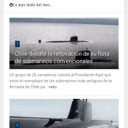
Lo mas leido del mes...
1
Chile debate la renovación de su flota
de submarinos convencionales
Un grupo de 26 senadores solicita al Presidente Kast que
inicie el reemplazo de los submarinos más antiguos de la
Armada de Chile pa...
+Info
2