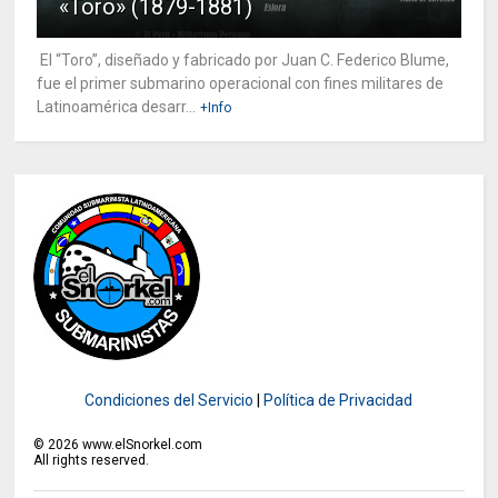
«Toro» (1879-1881)
El “Toro”, diseñado y fabricado por Juan C. Federico Blume,
fue el primer submarino operacional con fines militares de
Latinoamérica desarr...
+Info
Condiciones del Servicio
|
Política de Privacidad
©
2026
www.elSnorkel.com
All rights reserved.