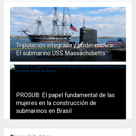
Tripulación integrada y poder nuclear:
El submarino USS Massachusetts
PROSUB: El papel fundamental de las
mujeres en la construcción de
submarinos en Brasil