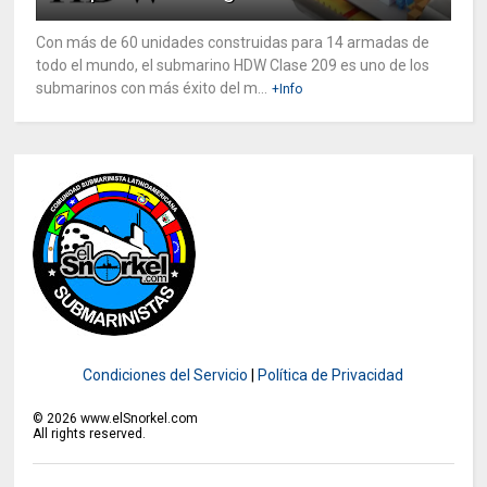
Con más de 60 unidades construidas para 14 armadas de
todo el mundo, el submarino HDW Clase 209 es uno de los
submarinos con más éxito del m...
+Info
Condiciones del Servicio
|
Política de Privacidad
©
2026
www.elSnorkel.com
All rights reserved.