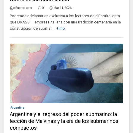
elSnorkel.com
0
Mar 11, 2026
Podemos adelantar en exclusiva a los lectores de elSnorkel.com
que DRASS — empresa italiana con una tradición centenaria en la
construcción de submari...
+Info
.Argentina
Argentina y el regreso del poder submarino: la
lección de Malvinas y la era de los submarinos
compactos