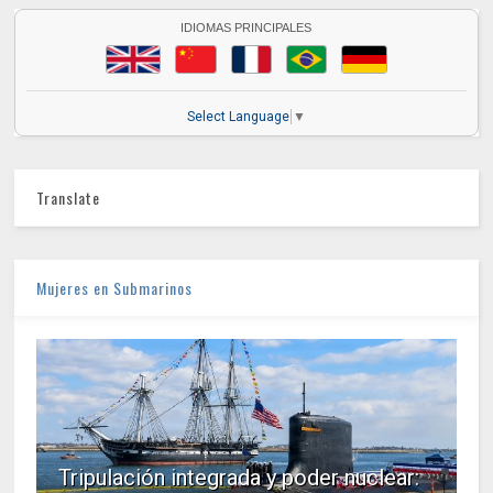
IDIOMAS PRINCIPALES
Select Language
▼
Translate
Mujeres en Submarinos
Tripulación integrada y poder nuclear: