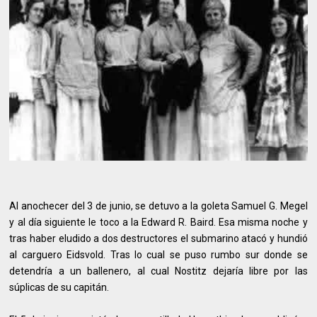
Al anochecer del 3 de junio, se detuvo a la goleta Samuel G. Megel
y al día siguiente le toco a la Edward R. Baird. Esa misma noche y
tras haber eludido a dos destructores el submarino atacó y hundió
al carguero Eidsvold. Tras lo cual se puso rumbo sur donde se
detendría a un ballenero, al cual Nostitz dejaría libre por las
súplicas de su capitán.