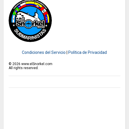
Condiciones del Servicio
|
Política de Privacidad
©
2026
www.elSnorkel.com
All rights reserved.