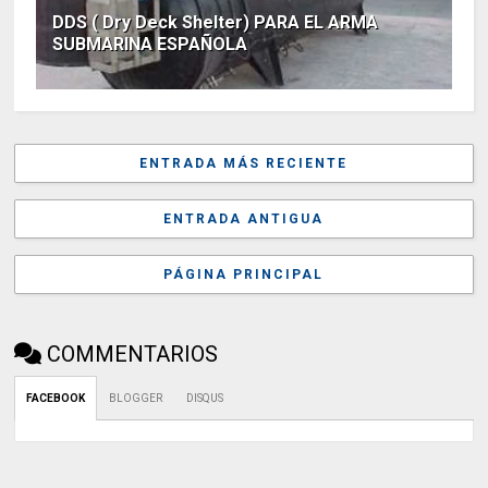
DDS ( Dry Deck Shelter) PARA EL ARMA
SUBMARINA ESPAÑOLA
ENTRADA MÁS RECIENTE
ENTRADA ANTIGUA
PÁGINA PRINCIPAL
COMMENTARIOS
FACEBOOK
BLOGGER
DISQUS