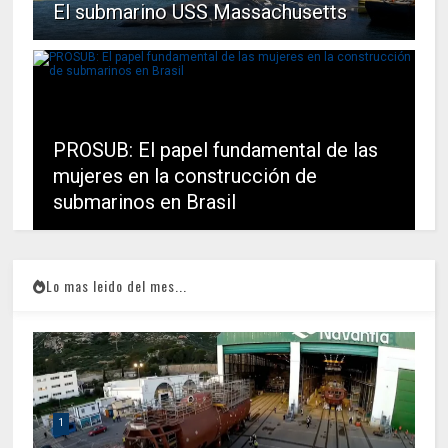
El submarino USS Massachusetts
PROSUB: El papel fundamental de las
mujeres en la construcción de
submarinos en Brasil
Lo mas leido del mes...
1