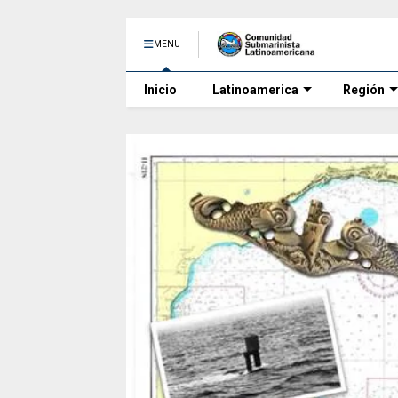
MENU
Inicio
Latinoamerica
Región