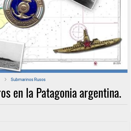
Submarinos Rusos
os en la Patagonia argentina.