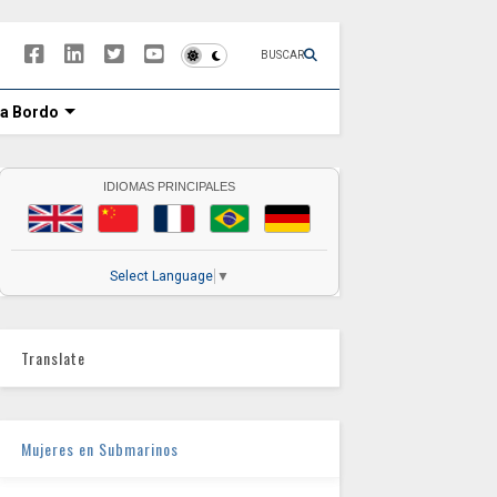
BUSCAR
 a Bordo
IDIOMAS PRINCIPALES
Select Language
▼
Translate
Mujeres en Submarinos