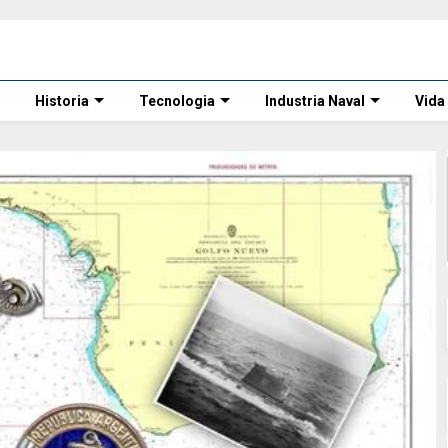
Historia
Tecnologia
Industria Naval
Vida