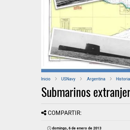
Inicio
USNavy
.Argentina
Historia
Submarinos extranjer
COMPARTIR:
domingo, 6 de enero de 2013