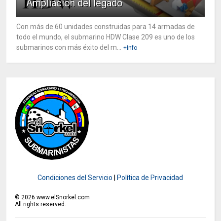
Ampliación del legado
Con más de 60 unidades construidas para 14 armadas de
todo el mundo, el submarino HDW Clase 209 es uno de los
submarinos con más éxito del m...
+Info
Condiciones del Servicio
|
Política de Privacidad
©
2026
www.elSnorkel.com
All rights reserved.