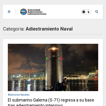
Categoria:
Adiestramiento Naval
#Ejercicios Navales
El submarino Galerna (S-71) regresa a su base
tras adiestramiento intensivo