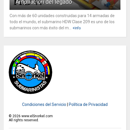
Ampliación del legado
Con más de 60 unidades construidas para 14 armadas de
todo el mundo, el submarino HDW Clase 209 es uno de los
submarinos con más éxito del m...
+Info
Condiciones del Servicio
|
Política de Privacidad
©
2026
www.elSnorkel.com
All rights reserved.