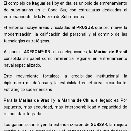
El complejo de
Itaguaí
es Hoy en día, es un polo de entrenamiento
de submarinos en el Cono Sur, con estructuras dedicadas al
entrenamiento de la Fuerza de Submarinos.
El entorno incluye áreas vinculadas al
PROSUB
, que promueve la
modernización, la calificación del personal y el dominio de las
tecnologías estratégicas.
Al abrir el
ADESCAP-SB
a las delegaciones, la
Marina de Brasil
consolida su papel como referencia regional en entrenamiento
naval especializado.
Este movimiento fortalece la credibilidad institucional, la
diplomacia de defensa y la estabilidad en el área circundante.
Estratégico sudamericano.
Para la
Marina de Brasil
y la
Marina de Chile
, el legado es; Por
supuesto, más seguridad, más interoperabilidad y capacidad de
respuesta integrada.
Las ganancias incluyen la estandarización de
SUBSAR
, la mejora