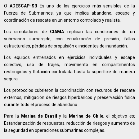
O
ADESCAP-SB
Es uno de los ejercicios más sensibles de la
Fuerza de Submarinos, ya que implica abandono, escape y
coordinación de rescate en un entorno controlado y realista.
Los simuladores de
CIAMA
replican las condiciones de un
submarino sumergido, con ecualización de presión, fallas
estructurales, pérdida de propulsión e incidentes de inundación.
Los equipos entrenados en ejercicios individuales y escape
colectivo, uso de trajes, movimiento en compartimentos
restringidos y flotación controlada hasta la superficie de manera
segura.
Los protocolos cubrieron la coordinación con recursos de rescate
externos, mitigación de riesgos hiperbáricos y preservación física
durante todo el proceso de abandono.
Para la
Marina de Brasil
y la
Marina de Chile
, el objetivo es;
Estandarización de respuestas, reducción de riesgos y aumento de
la seguridad en operaciones submarinas complejas.