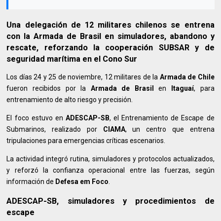
Una delegación de 12 militares chilenos se entrena
con la Armada de Brasil en simuladores, abandono y
rescate, reforzando la cooperación SUBSAR y de
seguridad marítima en el Cono Sur
Los días 24 y 25 de noviembre, 12 militares de la
Armada de Chile
fueron recibidos por la
Armada de Brasil
en
Itaguaí
, para
entrenamiento de alto riesgo y precisión.
El foco estuvo en
ADESCAP-SB
, el Entrenamiento de Escape de
Submarinos, realizado por
CIAMA
, un centro que entrena
tripulaciones para emergencias críticas escenarios.
La actividad integró rutina, simuladores y protocolos actualizados,
y reforzó la confianza operacional entre las fuerzas, según
información de
Defesa em Foco
.
ADESCAP-SB, simuladores y procedimientos de
escape