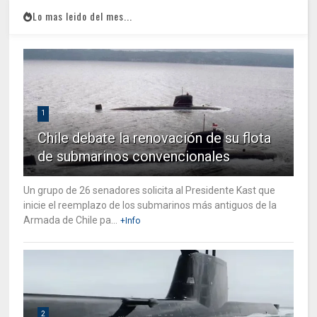
Lo mas leido del mes...
1
Chile debate la renovación de su flota
de submarinos convencionales
Un grupo de 26 senadores solicita al Presidente Kast que
inicie el reemplazo de los submarinos más antiguos de la
Armada de Chile pa...
+Info
2