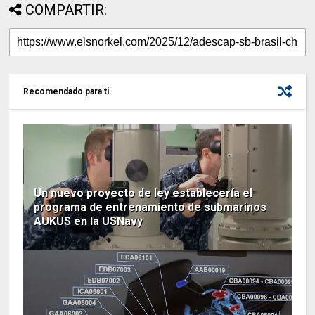
COMPARTIR:
Recomendado para ti.
Un nuevo proyecto de ley establecería el
programa de entrenamiento de submarinos
AUKUS en la USNavy