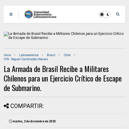
Inicio
.Latinoamerica
.Brasil
.Chile
ICN - Itaguaí Construções Navais
La Armada de Brasil Recibe a Militares
Chilenos para un Ejercicio Crítico de Escape
de Submarino.
COMPARTIR:
martes, 2 de diciembre de 2025