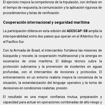
El ejercicio mejora la competencia de la tripulación, con énfasis en
el tiempo de respuesta, la comunicación y la aplicación rigurosa de
procedimientos y listas de verificación.
Cooperación internacional y seguridad marítima
La participación chilena en esta edición del
ADESCAP-SB
amplía la
interoperabilidad entre dos países que operan en el Atlántico Sur y
el Pacífico Sur.
Con la Armada de Brasil, el intercambio fortalece las misiones de
búsqueda y rescate, la cooperación multinacional y la sinergia en
escenarios de crisis marítima. El diálogo técnico cubre la
protección submarina y la prevención de incidentes en aguas
profundas, con el intercambio de lecciones y protocolos. El
entrenamiento en un entorno realista mejora la conciencia de la
situación, la estandarización del lenguaje operativo y la toma de
decisiones en condiciones realistas. presión.
El resultado es una mayor confianza mutua, preparación y
capacidad para actuar en operaciones combinadas de alto riesgo y