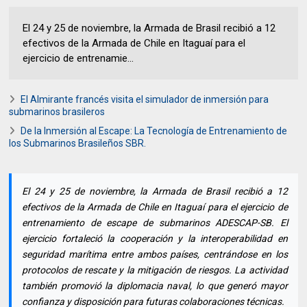
El 24 y 25 de noviembre, la Armada de Brasil recibió a 12
efectivos de la Armada de Chile en Itaguaí para el
ejercicio de entrenamie...
El Almirante francés visita el simulador de inmersión para
submarinos brasileros
De la Inmersión al Escape: La Tecnología de Entrenamiento de
los Submarinos Brasileños SBR.
El 24 y 25 de noviembre, la Armada de Brasil recibió a 12
efectivos de la Armada de Chile en Itaguaí para el ejercicio de
entrenamiento de escape de submarinos ADESCAP-SB. El
ejercicio fortaleció la cooperación y la interoperabilidad en
seguridad marítima entre ambos países, centrándose en los
protocolos de rescate y la mitigación de riesgos. La actividad
también promovió la diplomacia naval, lo que generó mayor
confianza y disposición para futuras colaboraciones técnicas.