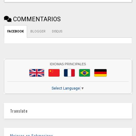
COMMENTARIOS
FACEBOOK
BLOGGER
DISQUS
IDIOMAS PRINCIPALES
Select Language
▼
Translate
Mujeres en Submarinos