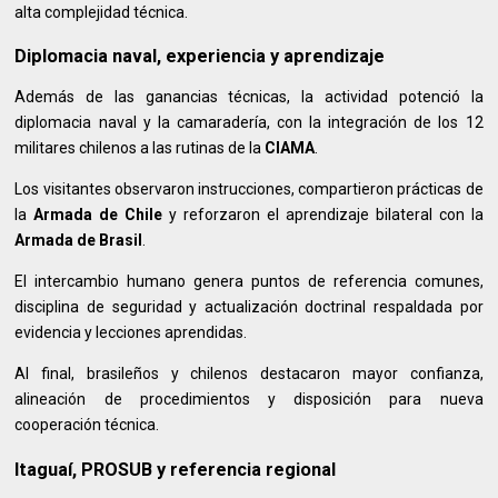
alta complejidad técnica.
Diplomacia naval, experiencia y aprendizaje
Además de las ganancias técnicas, la actividad potenció la
diplomacia naval y la camaradería, con la integración de los 12
militares chilenos a las rutinas de la
CIAMA
.
Los visitantes observaron instrucciones, compartieron prácticas de
la
Armada de Chile
y reforzaron el aprendizaje bilateral con la
Armada de Brasil
.
El intercambio humano genera puntos de referencia comunes,
disciplina de seguridad y actualización doctrinal respaldada por
evidencia y lecciones aprendidas.
Al final, brasileños y chilenos destacaron mayor confianza,
alineación de procedimientos y disposición para nueva
cooperación técnica.
Itaguaí, PROSUB y referencia regional