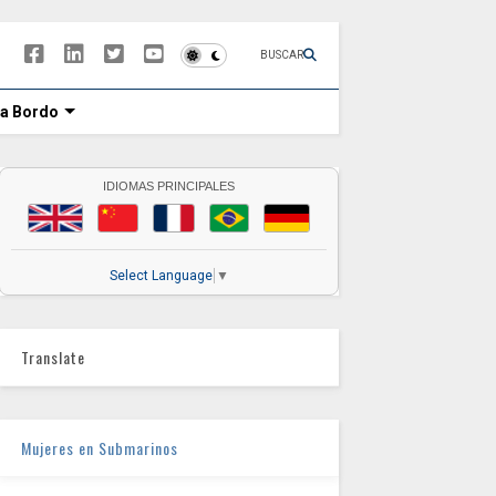
BUSCAR
 a Bordo
IDIOMAS PRINCIPALES
Select Language
▼
Translate
Mujeres en Submarinos