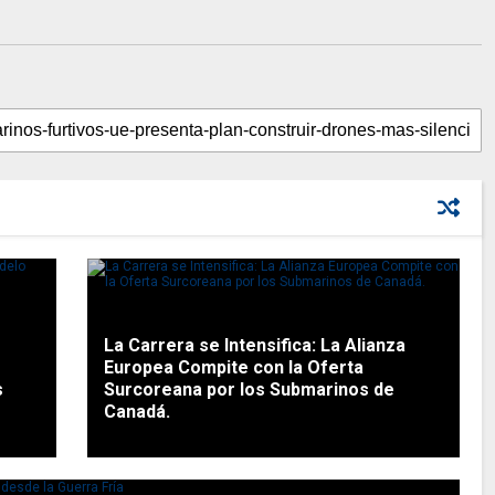
La Carrera se Intensifica: La Alianza
Europea Compite con la Oferta
s
Surcoreana por los Submarinos de
Canadá.