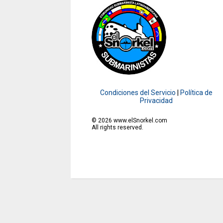
Condiciones del Servicio
|
Política de
Privacidad
©
2026
www.elSnorkel.com
All rights reserved.