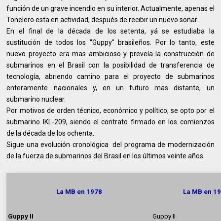
función de un grave incendio en su interior. Actualmente, apenas el
Tonelero esta en actividad, después de recibir un nuevo sonar.
En el final de la década de los setenta, yá se estudiaba la
sustitución de todos los "Guppy" brasileños. Por lo tanto, este
nuevo proyecto era mas ambicioso y preveía la construcción de
submarinos en el Brasil con la posibilidad de transferencia de
tecnología, abriendo camino para el proyecto de submarinos
enteramente nacionales y, en un futuro mas distante, un
submarino nuclear.
Por motivos de orden técnico, económico y político, se opto por el
submarino IKL-209, siendo el contrato firmado en los comienzos
de la década de los ochenta.
Sigue una evolución cronológica del programa de modernización
de la fuerza de submarinos del Brasil en los últimos veinte años.
La MB en 1978
La MB en 1
Guppy II
Guppy II