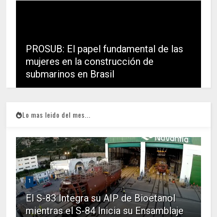
PROSUB: El papel fundamental de las
mujeres en la construcción de
submarinos en Brasil
Lo mas leido del mes...
1
El S-83 Integra su AIP de Bioetanol
mientras el S-84 Inicia su Ensamblaje