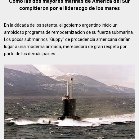
Como las dos mayores marinas de América del Sur
compitieron por el liderazgo de los mares
En la década de los setenta, el gobierno argentino inicio un
ambicioso programa de remodernizacion de su fuerza submarina.
Los pocos submarinos "Guppy" de procedencia americana darían
lugar a una moderna armada, merecedora de gran respeto por
parte de los demás países.