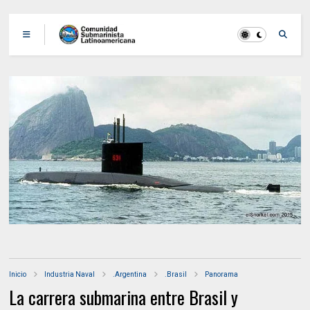
Inicio
Industria Naval
.Argentina
.Brasil
Panorama
La carrera submarina entre Brasil y