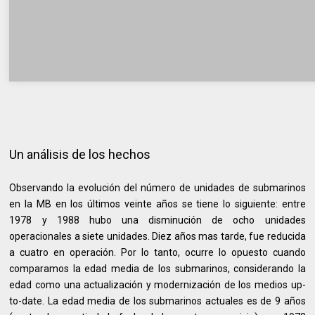
Un análisis de los hechos
Observando la evolución del número de unidades de submarinos
en la MB en los últimos veinte años se tiene lo siguiente: entre
1978 y 1988 hubo una disminución de ocho unidades
operacionales a siete unidades. Diez años mas tarde, fue reducida
a cuatro en operación. Por lo tanto, ocurre lo opuesto cuando
comparamos la edad media de los submarinos, considerando la
edad como una actualización y modernización de los medios up-
to-date. La edad media de los submarinos actuales es de 9 años