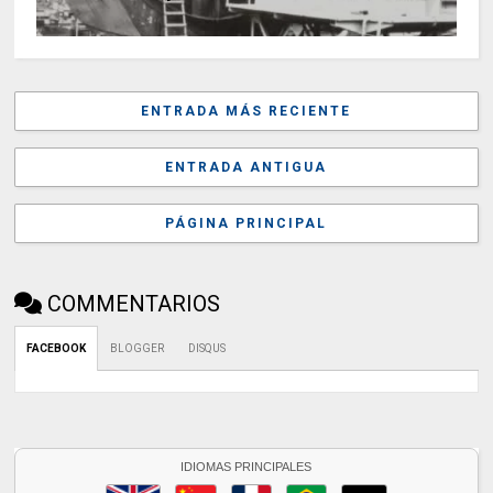
ENTRADA MÁS RECIENTE
ENTRADA ANTIGUA
PÁGINA PRINCIPAL
COMMENTARIOS
FACEBOOK
BLOGGER
DISQUS
IDIOMAS PRINCIPALES