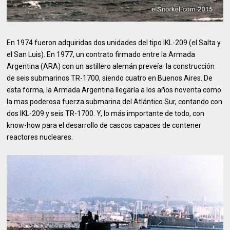
En 1974 fueron adquiridas dos unidades del tipo IKL-209 (el Salta y
el San Luis). En 1977, un contrato firmado entre la Armada
Argentina (ARA) con un astillero alemán preveía la construcción
de seis submarinos TR-1700, siendo cuatro en Buenos Aires. De
esta forma, la Armada Argentina llegaría a los años noventa como
la mas poderosa fuerza submarina del Atlántico Sur, contando con
dos IKL-209 y seis TR-1700. Y, lo más importante de todo, con
know-how para el desarrollo de cascos capaces de contener
reactores nucleares.