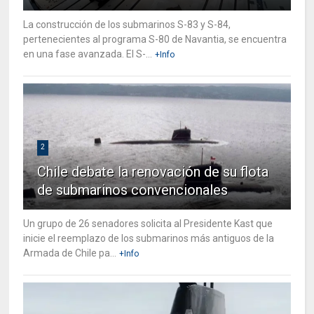
La construcción de los submarinos S-83 y S-84,
pertenecientes al programa S-80 de Navantia, se encuentra
en una fase avanzada. El S-...
+Info
2
Chile debate la renovación de su flota
de submarinos convencionales
Un grupo de 26 senadores solicita al Presidente Kast que
inicie el reemplazo de los submarinos más antiguos de la
Armada de Chile pa...
+Info