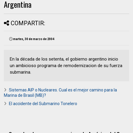
Argentina
COMPARTIR:
martes, 30 de marzo de 2004
En la década de los setenta, el gobierno argentino inicio
un ambicioso programa de remodernizacion de su fuerza
submarina.
Sistemas AIP o Nucleares. Cual es el mejor camino para la
Marina de Brasil (MB)?
El accidente del Submarino Tonelero