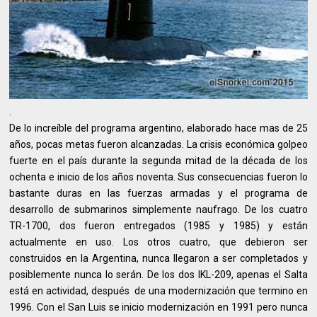
.
De lo increíble del programa argentino, elaborado hace mas de 25
años, pocas metas fueron alcanzadas. La crisis económica golpeo
fuerte en el país durante la segunda mitad de la década de los
ochenta e inicio de los años noventa. Sus consecuencias fueron lo
bastante duras en las fuerzas armadas y el programa de
desarrollo de submarinos simplemente naufrago. De los cuatro
TR-1700, dos fueron entregados (1985 y 1985) y están
actualmente en uso. Los otros cuatro, que debieron ser
construidos en la Argentina, nunca llegaron a ser completados y
posiblemente nunca lo serán. De los dos IKL-209, apenas el Salta
está en actividad, después de una modernización que termino en
1996. Con el San Luis se inicio modernización en 1991 pero nunca