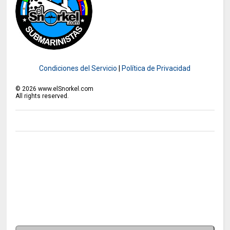
Condiciones del Servicio
|
Política de Privacidad
©
2026
www.elSnorkel.com
All rights reserved.