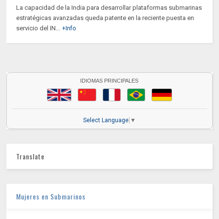
La capacidad de la India para desarrollar plataformas submarinas
estratégicas avanzadas queda patente en la reciente puesta en
servicio del IN...
+Info
IDIOMAS PRINCIPALES
Select Language
▼
Translate
Mujeres en Submarinos