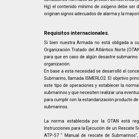
Hg) el contenido mínimo de oxígeno debe ser 
originan signos adecuados de alarma y la mayoría
Requisitos internacionales.
Si bien nuestra Armada no está obligada a cu
Organización Tratado del Atlántico Norte (OTA
para que en caso de algún desastre submarino
organización.
En base a esta necesidad se desarrolló el conce
Submarino, llamada ISMERLO2. El objetivo princ
este tipo de operaciones y establecer la norm
submarinos y que necesiten realizar una eventu
para cumplir con la estandarización producto de 
submarinos.
La norma establecida por la OTAN está reg
Instrucciones para la Ejecución de un Rescate S
ATP-57 " Manual de rescate de Submarinos", 