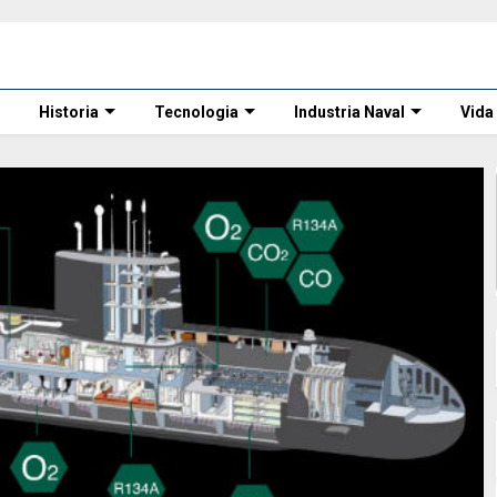
Historia
Tecnologia
Industria Naval
Vida