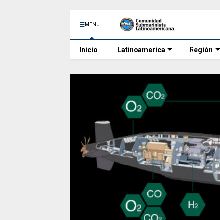
MENU
Inicio
Latinoamerica
Región