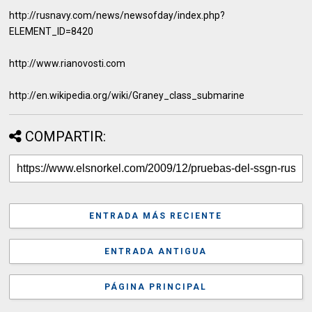
http://rusnavy.com/news/newsofday/index.php?
ELEMENT_ID=8420
http://www.rianovosti.com
http://en.wikipedia.org/wiki/Graney_class_submarine
COMPARTIR:
ENTRADA MÁS RECIENTE
ENTRADA ANTIGUA
PÁGINA PRINCIPAL