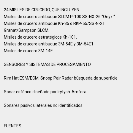
24 MISILES DE CRUCERO, QUE INCLUYEN:
Misiles de crucero antibuque SLCM P-100 SS-NX-26 “Onyx “
Misiles de crucero antibuque Kh-35 o RKP-55/SS-N-21
Granat/Sampson SLCM.
Misiles de crucero estratégicos Kh-101.
Misiles de crucero antibuque 3M-54E y 3M-54E1
Misiles de crucero 3M-14E
SENSORES Y SISTEMAS DE PROCESAMIENTO
Rim Hat ESM/ECM, Snoop Pair Radar búsqueda de superficie
Sonar esférico diseñado por Irytysh-Amfora.
Sonares pasivos laterales no identificados.
FUENTES: