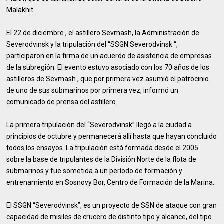
Malakhit.
El 22 de diciembre , el astillero Sevmash, la Administración de
Severodvinsk y la tripulación del “SSGN Severodvinsk “,
participaron en la firma de un acuerdo de asistencia de empresas
de la subregión. El evento estuvo asociado con los 70 años de los
astilleros de Sevmash , que por primera vez asumió el patrocinio
de uno de sus submarinos por primera vez, informó un
comunicado de prensa del astillero.
La primera tripulación del “Severodvinsk” llegó a la ciudad a
principios de octubre y permanecerá allí hasta que hayan concluido
todos los ensayos. La tripulación está formada desde el 2005
sobre la base de tripulantes de la División Norte de la flota de
submarinos y fue sometida a un período de formación y
entrenamiento en Sosnovy Bor, Centro de Formación de la Marina.
El SSGN “Severodvinsk”, es un proyecto de SSN de ataque con gran
capacidad de misiles de crucero de distinto tipo y alcance, del tipo