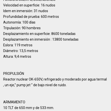
Velocidad en superficie: 16 nudos
Idem en inmersión: 31 nudos
Profundidad de prueba: 600 metros
Autonomía: 100 días
Tripulación: 90 hombres
Desplazamiento en superficie: 8600 toneladas
Desplazamiento en inmersión : 13800 toneladas
Eslora: 119 metros
Diámetro: 13,5 metros
Altura: 9,4 metros
PROPULSIÓN
Reactor nuclear OK-650V, refrigerado y moderado por agua termal
, un eje,” pump jet “ de bajo nivel de ruido.
ARMAMENTO
10 TLT de 650 mm y de 533 mm.