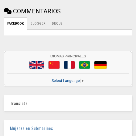
COMMENTARIOS
FACEBOOK
BLOGGER
DISQUS
IDIOMAS PRINCIPALES
Select Language
▼
Translate
Mujeres en Submarinos