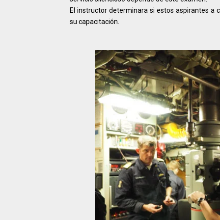
El instructor determinara si estos aspirantes 
su capacitación.