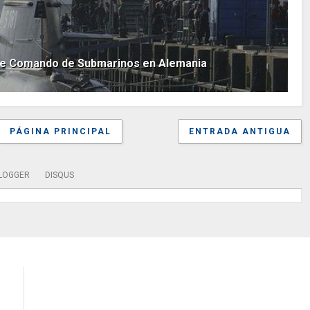
o de Comando de Submarinos en Alemania
PÁGINA PRINCIPAL
ENTRADA ANTIGUA
LOGGER
DISQUS