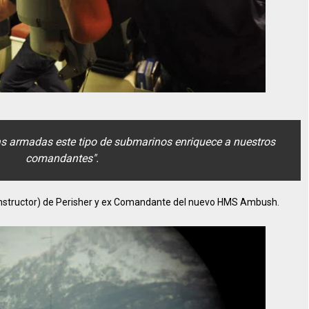
 armadas este tipo de submarinos enriquece a nuestros
comandantes".
(instructor) de Perisher y ex Comandante del nuevo HMS Ambush.