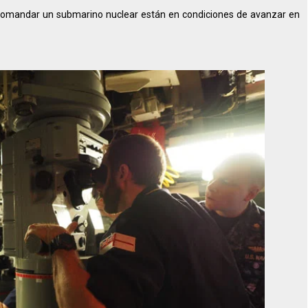
a comandar un submarino nuclear están en condiciones de avanzar en