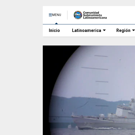
MENU
Inicio
Latinoamerica
Región