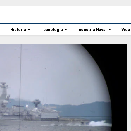
Historia
Tecnologia
Industria Naval
Vida