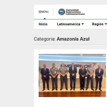
MENU
Inicio
Latinoamerica
Región
Categoria:
Amazonía Azul