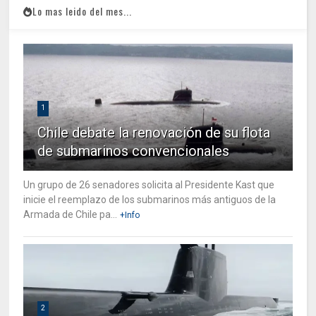
Lo mas leido del mes...
1
Chile debate la renovación de su flota
de submarinos convencionales
Un grupo de 26 senadores solicita al Presidente Kast que
inicie el reemplazo de los submarinos más antiguos de la
Armada de Chile pa...
+Info
2