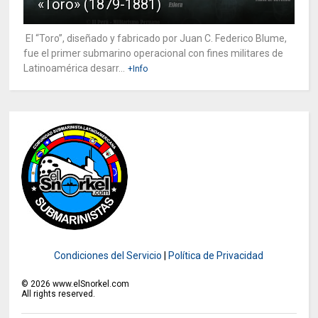
«Toro» (1879-1881)
El “Toro”, diseñado y fabricado por Juan C. Federico Blume,
fue el primer submarino operacional con fines militares de
Latinoamérica desarr...
+Info
Condiciones del Servicio
|
Política de Privacidad
©
2026
www.elSnorkel.com
All rights reserved.