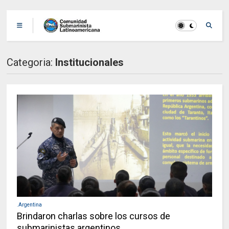
Categoria:
Institucionales
.Argentina
Brindaron charlas sobre los cursos de
submarinistas argentinos