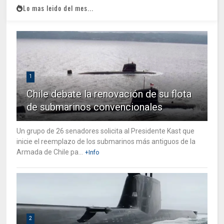
Lo mas leido del mes...
1
Chile debate la renovación de su flota
de submarinos convencionales
Un grupo de 26 senadores solicita al Presidente Kast que
inicie el reemplazo de los submarinos más antiguos de la
Armada de Chile pa...
+Info
2