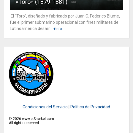
«Toro» (1879-1881)
El “Toro”, diseñado y fabricado por Juan C. Federico Blume,
fue el primer submarino operacional con fines militares de
Latinoamérica desarr...
+Info
Condiciones del Servicio
|
Política de Privacidad
©
2026
www.elSnorkel.com
All rights reserved.