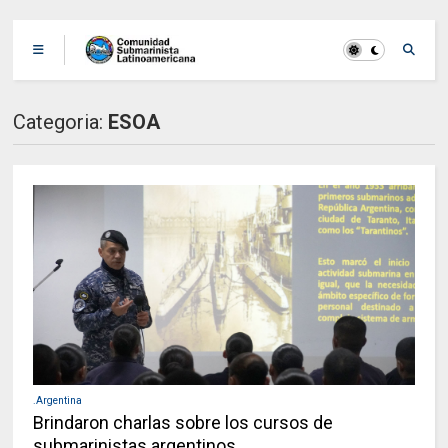
Categoria:
ESOA
.Argentina
Brindaron charlas sobre los cursos de
submarinistas argentinos