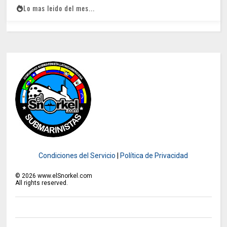
Lo mas leido del mes...
Condiciones del Servicio
|
Política de Privacidad
©
2026
www.elSnorkel.com
All rights reserved.