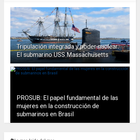
Tripulación integrada y poder nuclear:
El submarino USS Massachusetts
PROSUB: El papel fundamental de las
mujeres en la construcción de
submarinos en Brasil