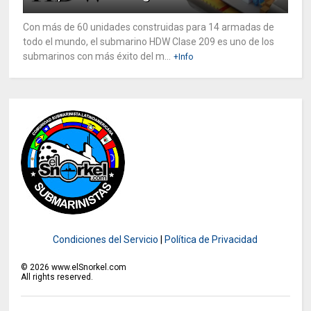
Con más de 60 unidades construidas para 14 armadas de
todo el mundo, el submarino HDW Clase 209 es uno de los
submarinos con más éxito del m...
+Info
Condiciones del Servicio
|
Política de Privacidad
©
2026
www.elSnorkel.com
All rights reserved.