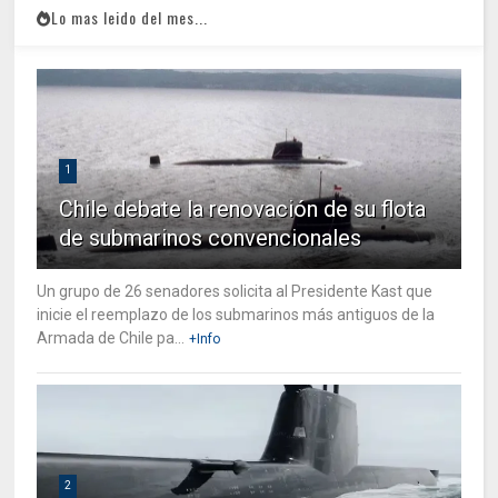
Lo mas leido del mes...
1
Chile debate la renovación de su flota
de submarinos convencionales
Un grupo de 26 senadores solicita al Presidente Kast que
inicie el reemplazo de los submarinos más antiguos de la
Armada de Chile pa...
+Info
2