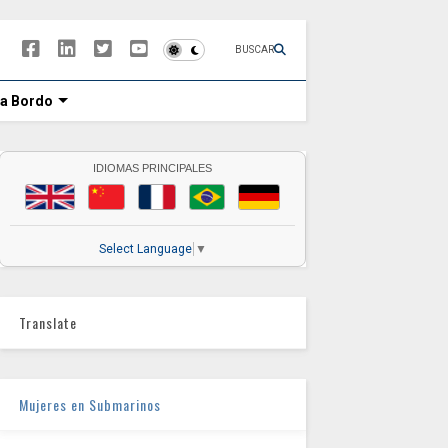
BUSCAR
 a Bordo
IDIOMAS PRINCIPALES
Select Language
▼
Translate
Mujeres en Submarinos