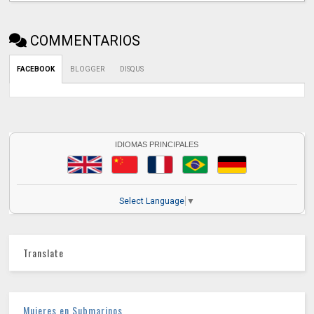
COMMENTARIOS
FACEBOOK
BLOGGER
DISQUS
IDIOMAS PRINCIPALES
Select Language
▼
Translate
Mujeres en Submarinos