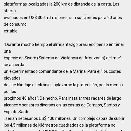
plataformas localizadas la 200 km de distancia de la costa. Los
stocks,
evaluados en US$ 300 mil millones, son suficientes para 20 años
de consumo
estable.
"Durante mucho tiempo el almirantazgo brasileño pensó en tener
una
especie de Sivam (Sistema de Vigilancia de Amazonia) del mar",
se acuerda
un experimentado comandante de la Marina. Para él "los costes
elevados
de ese blindaje electrónico aplazaron la pretensión, por lo menos
por los
próximos 40 años". De hecho. Para instalar tres radares de largo
alcance y sensores diversos en las costas de Campos, Santos y
Espírito Santo
, serían necesarios US$ 400 millones. Un complejo capaz de cubrir
los 4,5 millones de kilómetros cuadrados de la plataforma no