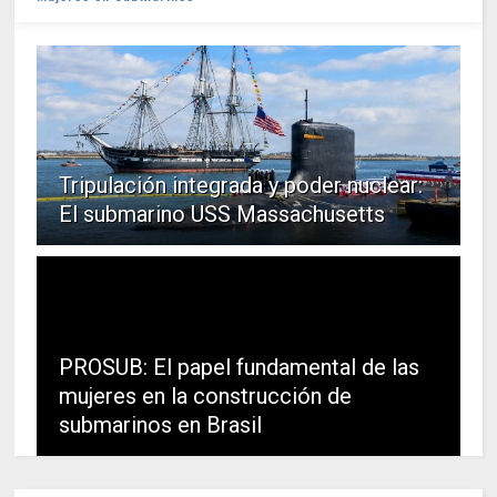
Tripulación integrada y poder nuclear:
El submarino USS Massachusetts
PROSUB: El papel fundamental de las
mujeres en la construcción de
submarinos en Brasil