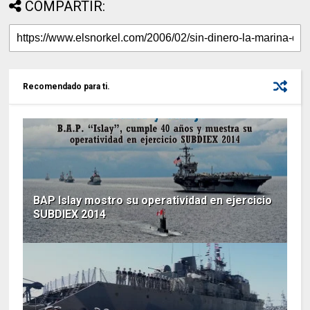
COMPARTIR:
Recomendado para ti.
BAP Islay mostro su operatividad en ejercicio
SUBDIEX 2014