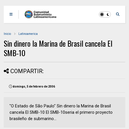
Inicio
Latinoamerica
Sin dinero la Marina de Brasil cancela El
SMB-10
COMPARTIR:
domingo, 5 de febrero de 2006
"O Estado de São Paulo" Sin dinero la Marina de Brasil
cancela El SMB-10 El SMB-10seria el primero proyecto
brasileño de submarino...