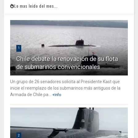
Lo mas leido del mes...
1
Chile debate la renovación de su flota
de submarinos convencionales
Un grupo de 26 senadores solicita al Presidente Kast que
inicie el reemplazo de los submarinos más antiguos de la
Armada de Chile pa...
+Info
2