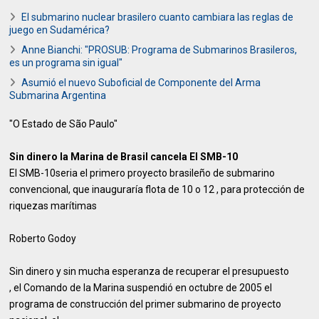
El submarino nuclear brasilero cuanto cambiara las reglas de
juego en Sudamérica?
Anne Bianchi: "PROSUB: Programa de Submarinos Brasileros,
es un programa sin igual"
Asumió el nuevo Suboficial de Componente del Arma
Submarina Argentina
"O Estado de São Paulo"
Sin dinero la Marina de Brasil cancela El SMB-10
El SMB-10seria el primero proyecto brasileño de submarino
convencional, que inauguraría flota de 10 o 12 , para protección de
riquezas marítimas
Roberto Godoy
Sin dinero y sin mucha esperanza de recuperar el presupuesto
, el Comando de la Marina suspendió en octubre de 2005 el
programa de construcción del primer submarino de proyecto