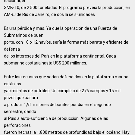
nacional, el
SMB-10, de 2.500 toneladas. El programa preveía la producción, en
AMRJ de Río de Janeiro, de dos la seis unidades.
Es una pérdida y mas. Ya que la operación de una Fuerza de
Submarinos de buen
porte, con 10 o 12 navíos, sería la forma más barata y eficiente de
defensa
de los intereses del País en la plataforma continental. Cada
submarino costaría hasta US$ 200 millones.
Entre los recursos que serían defendidos en la plataforma marina
están los
yacimientos de petróleo. Un complejo de 276 campos y 15 mil
pozos que pasará
a producir 1,91 millones de barriles por día en el segundo
semestre, dando
al País a auto-suficiencia de producción. Algunas de las
perforaciones
fueron hechas la 1.800 metros de profundidad bajo el océano. Hay