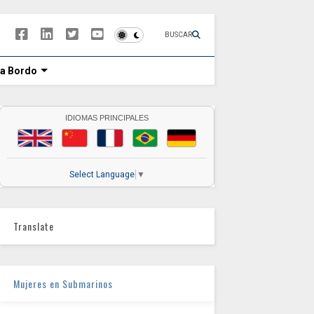
BUSCAR
 a Bordo
IDIOMAS PRINCIPALES
Select Language
▼
Translate
Mujeres en Submarinos