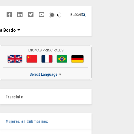
BUSCAR
 a Bordo
IDIOMAS PRINCIPALES
Select Language
▼
Translate
Mujeres en Submarinos