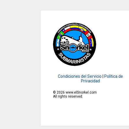
Condiciones del Servicio
|
Política de
Privacidad
©
2026
www.elSnorkel.com
All rights reserved.