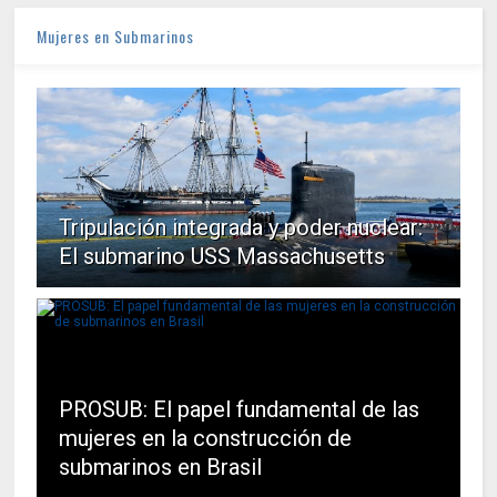
Mujeres en Submarinos
Tripulación integrada y poder nuclear:
El submarino USS Massachusetts
PROSUB: El papel fundamental de las
mujeres en la construcción de
submarinos en Brasil