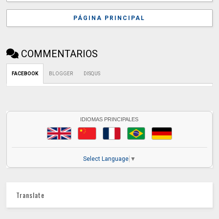
PÁGINA PRINCIPAL
COMMENTARIOS
FACEBOOK
BLOGGER
DISQUS
IDIOMAS PRINCIPALES
Select Language
▼
Translate