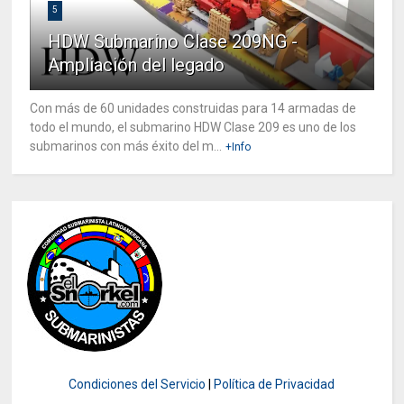
5
HDW Submarino Clase 209NG -
Ampliación del legado
Con más de 60 unidades construidas para 14 armadas de
todo el mundo, el submarino HDW Clase 209 es uno de los
submarinos con más éxito del m...
+Info
Condiciones del Servicio
|
Política de Privacidad