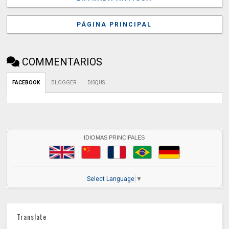
PÁGINA PRINCIPAL
COMMENTARIOS
FACEBOOK
BLOGGER
DISQUS
IDIOMAS PRINCIPALES
Select Language
▼
Translate