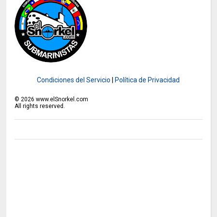
Condiciones del Servicio
|
Política de Privacidad
©
2026
www.elSnorkel.com
All rights reserved.