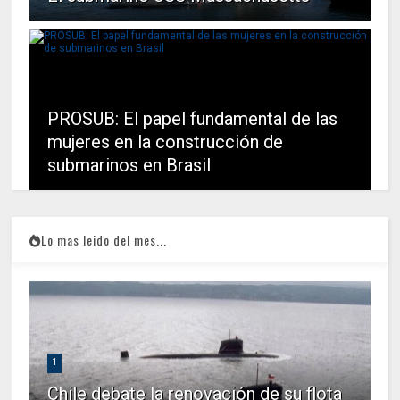
PROSUB: El papel fundamental de las
mujeres en la construcción de
submarinos en Brasil
Lo mas leido del mes...
1
Chile debate la renovación de su flota