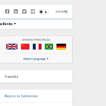
BUSCAR
 a Bordo
IDIOMAS PRINCIPALES
Select Language
▼
Translate
Mujeres en Submarinos