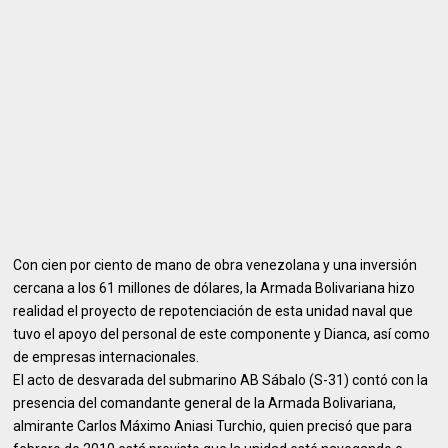
Con cien por ciento de mano de obra venezolana y una inversión
cercana a los 61 millones de dólares, la Armada Bolivariana hizo
realidad el proyecto de repotenciación de esta unidad naval que
tuvo el apoyo del personal de este componente y Dianca, así como
de empresas internacionales.
El acto de desvarada del submarino AB Sábalo (S-31) contó con la
presencia del comandante general de la Armada Bolivariana,
almirante Carlos Máximo Aniasi Turchio, quien precisó que para