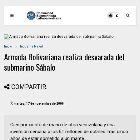
Inicio
Industria Naval
Armada Bolivariana realiza desvarada del
submarino Sábalo
COMPARTIR:
martes, 17 de noviembre de 2009
Cien por ciento de mano de obra venezolana y una
inversión cercana a los 61 millones de dólares Tras cinco
años de estar sometido a un mante...