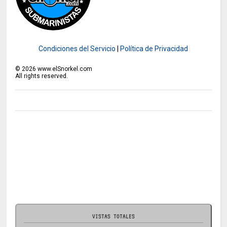
Condiciones del Servicio
|
Política de Privacidad
©
2026
www.elSnorkel.com
All rights reserved.
VISTAS TOTALES