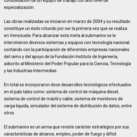
consolidación de un equipo de trabajo con alto nivel de
especialización.
Las obras realizadas se iniciaron en marzo de 2004 y su resultado
constituye un éxito rotundo por ser la primera vez que se realiza
en Venezuela. Para alcanzar esta meta al submarino se le
intervinieron diversos sistemas y equipos con tecnología nacional
contando con la participación de diferentes empresas nacionales
del ramo y del apoyo de la Fundación Instituto de Ingeniería,
adscrito al Ministerio del Poder Popular para la Ciencia, Tecnología
y las Industrias Intermedias.
En total se incorporaron doce desarrollos tecnológicos efectuados
en el país tales como: sistema de control de máquina diesel,
sistema de control de mástil y cable, sistema de monitoreo de
carga liquida, simulador del sistema de distribución de datos, entre
otros.
El submarino es un arma que reviste carácter estratégico por sus
características de alcance, empleo, poder de fuego y difícil