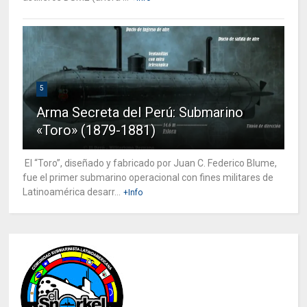
5
Arma Secreta del Perú: Submarino
«Toro» (1879-1881)
El “Toro”, diseñado y fabricado por Juan C. Federico Blume,
fue el primer submarino operacional con fines militares de
Latinoamérica desarr...
+Info