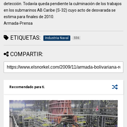
detección. Todavía queda pendiente la culminación de los trabajos
en los submarinos AB Caribe (S-32) cuyo acto de desvarada se
estima para finales de 2010.
Armada-Prensa
ETIQUETAS:
Industria Naval
556
COMPARTIR:
Recomendado para ti.