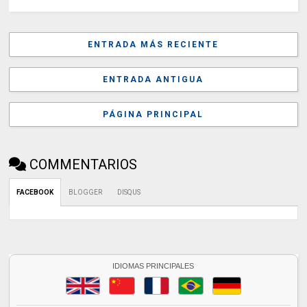
ENTRADA MÁS RECIENTE
ENTRADA ANTIGUA
PÁGINA PRINCIPAL
COMMENTARIOS
FACEBOOK
BLOGGER
DISQUS
IDIOMAS PRINCIPALES