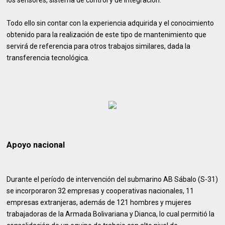
los sensores, sistema de control y de integración.
Todo ello sin contar con la experiencia adquirida y el conocimiento
obtenido para la realización de este tipo de mantenimiento que
servirá de referencia para otros trabajos similares, dada la
transferencia tecnológica.
Apoyo nacional
Durante el período de intervención del submarino AB Sábalo (S-31)
se incorporaron 32 empresas y cooperativas nacionales, 11
empresas extranjeras, además de 121 hombres y mujeres
trabajadoras de la Armada Bolivariana y Dianca, lo cual permitió la