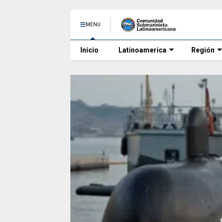
MENU
Inicio
Latinoamerica
Región