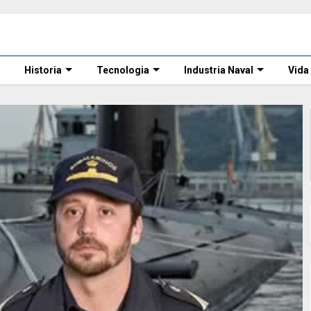
Historia
Tecnologia
Industria Naval
Vida