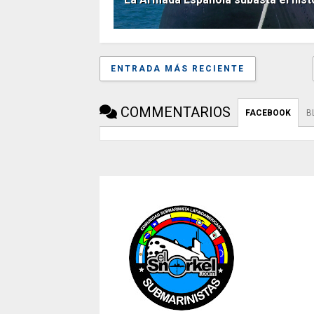
ENTRADA MÁS RECIENTE
COMMENTARIOS
FACEBOOK
B