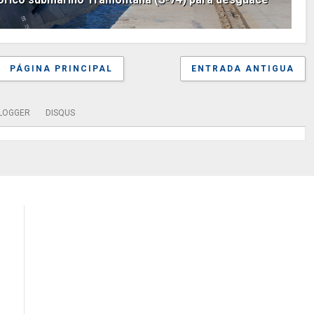
PÁGINA PRINCIPAL
ENTRADA ANTIGUA
LOGGER
DISQUS