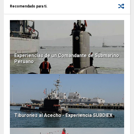
Recomendado para ti.
Experiencias de un Comandante de Submarino
Peruano
Tiburones al Acecho - Experiencia SUBDIEX