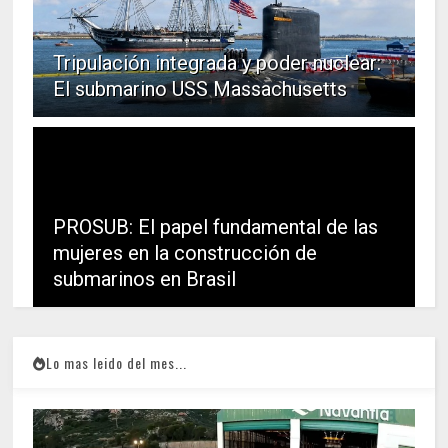
Tripulación integrada y poder nuclear:
El submarino USS Massachusetts
PROSUB: El papel fundamental de las
mujeres en la construcción de
submarinos en Brasil
Lo mas leido del mes...