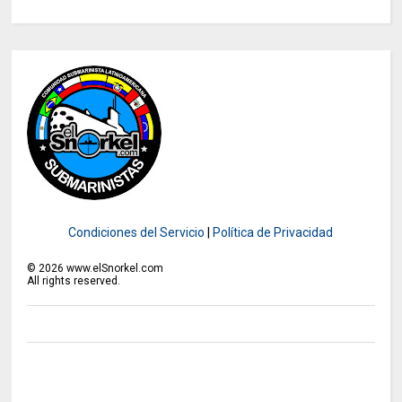
Condiciones del Servicio
|
Política de Privacidad
©
2026
www.elSnorkel.com
All rights reserved.