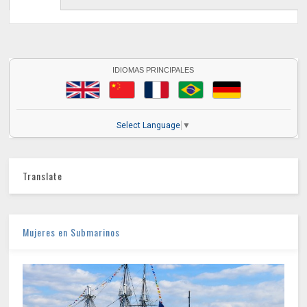
IDIOMAS PRINCIPALES
Select Language
▼
Translate
Mujeres en Submarinos