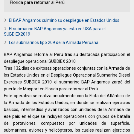
Florida para retornar al Perú.
El BAP Angamos culminó su despliegue en Estados Unidos
El submarino BAP Angamos ya esta en USA para el
SUBDIEX2019
Los submarinos tipo 209 de la Armada Peruana.
BAP Angamos retorna al Perú tras su destacada participación el
despliegue operacional SUBDIEX 2010.
Tras 132 días de exitosas operaciones conjuntas con la Armada de
los Estados Unidos en el Despliegue Operacional Submarine Diesel
Exercises SUBDIEX 2010, el submarino BAP Angamos zarpó del
puerto de Mayport en Florida para retornar al Perú.
Este operativo se realiza anualmente con la Flota del Atlántico de
la Armada de los Estados Unidos, en donde se realizan ejercicios
básicos, intermedios y avanzados con unidades de la Armada de
ese país en el que se incluyen operaciones con grupos de batalla
de portaviones, compuestos por unidades de superficie,
submarinos, aviones y helicópteros, los cuales realizan ejercicios